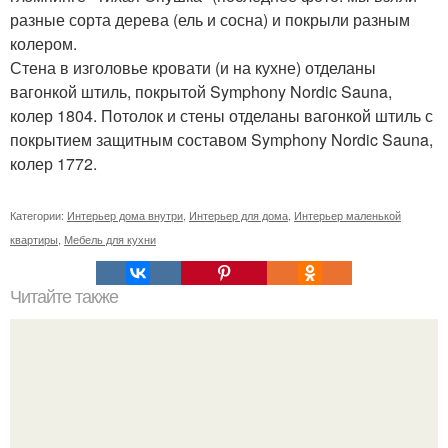
разные сорта дерева (ель и сосна) и покрыли разным
колером.
Стена в изголовье кровати (и на кухне) отделаны
вагонкой штиль, покрытой Symphony Nordic Sauna,
колер 1804. Потолок и стены отделаны вагонкой штиль с
покрытием защитным составом Symphony Nordic Sauna,
колер 1772.
Категории:
Интерьер дома внутри
,
Интерьер для дома
,
Интерьер маленькой
квартиры
,
Мебель для кухни
Читайте также