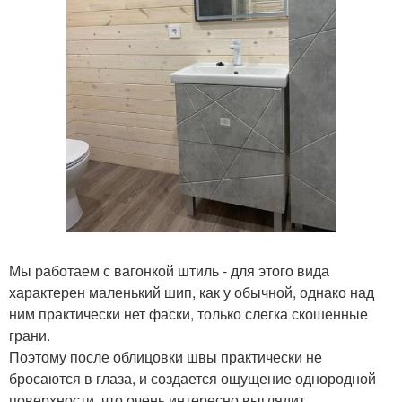
Мы работаем с вагонкой штиль - для этого вида
характерен маленький шип, как у обычной, однако над
ним практически нет фаски, только слегка скошенные
грани.
Поэтому после облицовки швы практически не
бросаются в глаза, и создается ощущение однородной
поверхности, что очень интересно выглядит.