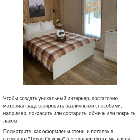
Чтобы создать уникальный интерьер, достаточно
материал задекорировать различными способами,
например, покрасить или состарить, обжечь или покрыть
лаком.
Посмотрите, как оформлены стены и потолок в
глэмпинге "Тихая Опушка" (последнее фото: мы взяли