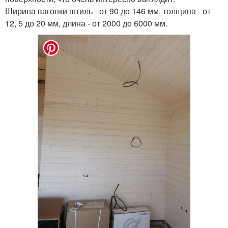
Ширина вагонки штиль - от 90 до 146 мм, толщина - от
12, 5 до 20 мм, длина - от 2000 до 6000 мм.