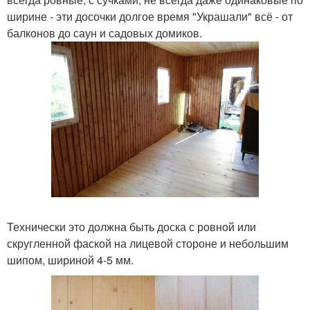
ширине - эти досочки долгое время "Украшали" всё - от
балконов до саун и садовых домиков.
Технически это должна быть доска с ровной или
скругленной фаской на лицевой стороне и небольшим
шипом, шириной 4-5 мм.