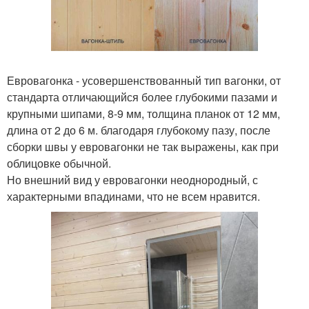
Евровагонка - усовершенствованный тип вагонки, от
стандарта отличающийся более глубокими пазами и
крупными шипами, 8-9 мм, толщина планок от 12 мм,
длина от 2 до 6 м. благодаря глубокому пазу, после
сборки швы у евровагонки не так выражены, как при
облицовке обычной.
Но внешний вид у евровагонки неоднородный, с
характерными впадинами, что не всем нравится.