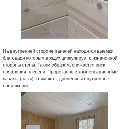
На внутренней стороне панелей находятся выемки,
благодаря которым воздух циркулирует с изнаночной
стороны стены. Таким образом, снижается риск
появления плесени. Прорезанные компенсационные
каналы (пазы), снимают с древесины внутреннее
напряжение.