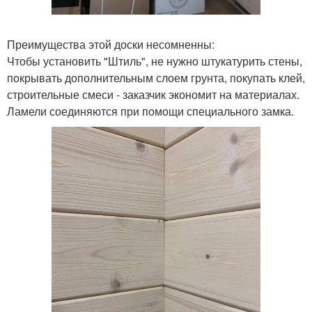
Преимущества этой доски несомненны:
Чтобы установить "Штиль", не нужно штукатурить стены,
покрывать дополнительным слоем грунта, покупать клей,
строительные смеси - заказчик экономит на материалах.
Ламели соединяются при помощи специального замка.