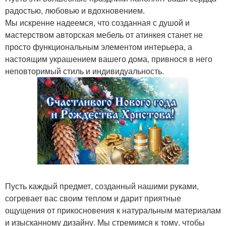
радостью, любовью и вдохновением.
Мы искренне надеемся, что созданная с душой и
мастерством авторская мебель от атинкея станет не
просто функциональным элементом интерьера, а
настоящим украшением вашего дома, привнося в него
неповторимый стиль и индивидуальность.
Пусть каждый предмет, созданный нашими руками,
согревает вас своим теплом и дарит приятные
ощущения от прикосновения к натуральным материалам
и изысканному дизайну. Мы стремимся к тому, чтобы