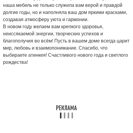
наша мебель не только служила вам верой и правдой
долгие годы, но и наполняла ваш дом яркими красками,
создавая атмосферу уюта и гармонии.
В новом году желаем вам крепкого здоровья,
неиссякаемой энергии, творческих успехов и
благополучия во всём! Пусть в вашем доме всегда царит
мир, любовь и взаимопонимание. Спасибо, что
выбираете атинкея! Счастливого нового года и светлого
рождества!