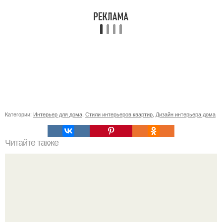
Категории:
Интерьер для дома
,
Стили интерьеров квартир
,
Дизайн интерьера дома
Читайте также