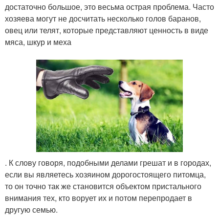
достаточно большое, это весьма острая проблема. Часто
хозяева могут не досчитать несколько голов баранов,
овец или телят, которые представляют ценность в виде
мяса, шкур и меха
. К слову говоря, подобными делами грешат и в городах,
если вы являетесь хозяином дорогостоящего питомца,
то он точно так же становится объектом пристального
внимания тех, кто ворует их и потом перепродает в
другую семью.