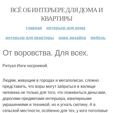
ВСЁ ОБ ИНТЕРЬЕРЕ ДЛЯ ДОМА И
КВАРТИРЫ
главная
интерьер для дома
интерьер для квартиры
идеи дизайна
мебель
От воровства. Для всех.
Ритуал Инги хосроевой.
Людям, живущим в городах и мегаполисах, сложно
представить, что воры могут забраться в жилище
человека не только для того, что поживиться деньгами,
дорогими предметами интерьера, ювелирными
украшениями и техникой, но и угнать скотину. А в
сельской местности, особенно для тех, у кого поголовье