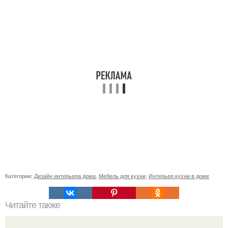
Категории:
Дизайн интерьера дома
,
Мебель для кухни
,
Интерьер кухни в доме
Читайте также