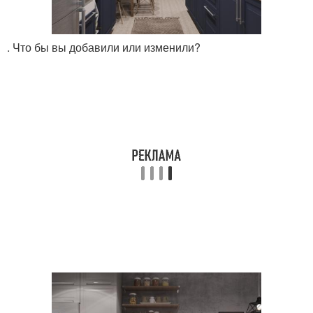
. Что бы вы добавили или изменили?