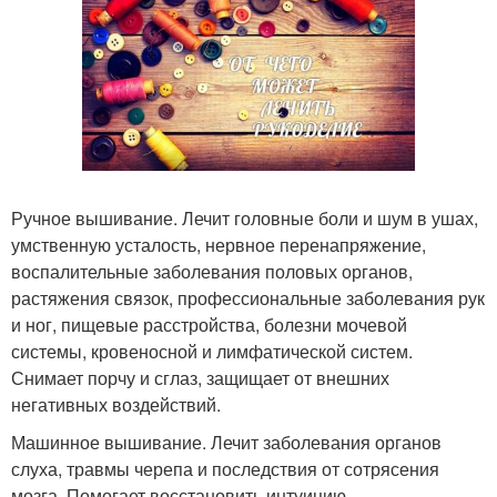
Ручное вышивание. Лечит головные боли и шум в ушах,
умственную усталость, нервное перенапряжение,
воспалительные заболевания половых органов,
растяжения связок, профессиональные заболевания рук
и ног, пищевые расстройства, болезни мочевой
системы, кровеносной и лимфатической систем.
Снимает порчу и сглаз, защищает от внешних
негативных воздействий.
Машинное вышивание. Лечит заболевания органов
слуха, травмы черепа и последствия от сотрясения
мозга. Помогает восстановить интуицию.