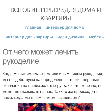
ВСЁ ОБ ИНТЕРЬЕРЕ ДЛЯ ДОМА И
КВАРТИРЫ
главная
интерьер для дома
интерьер для квартиры
идеи дизайна
мебель
От чего может лечить
рукоделие.
Когда мы занимаемся тем или иным видом рукоделия,
мы воздействуем на определенные точки - нервные
окончания на наших золотых ручках и это, конечно, не
может не сказывать на нас. Так что же происходит с
нами, когда мы шьем, вяжем, вышиваем?