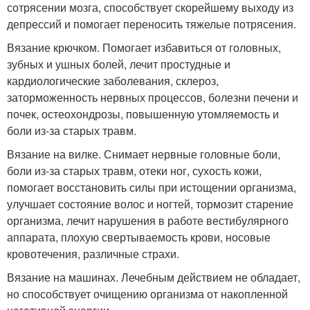
сотрясении мозга, способствует скорейшему выходу из
депрессий и помогает переносить тяжелые потрясения.
Вязание крючком. Помогает избавиться от головных,
зубных и ушных болей, лечит простудные и
кардиологические заболевания, склероз,
заторможенность нервных процессов, болезни печени и
почек, остеохондрозы, повышенную утомляемость и
боли из-за старых травм.
Вязание на вилке. Снимает нервные головные боли,
боли из-за старых травм, отеки ног, сухость кожи,
помогает восстановить силы при истощении организма,
улучшает состояние волос и ногтей, тормозит старение
организма, лечит нарушения в работе вестибулярного
аппарата, плохую свертываемость крови, носовые
кровотечения, различные страхи.
Вязание на машинах. Лечебным действием не обладает,
но способствует очищению организма от накопленной