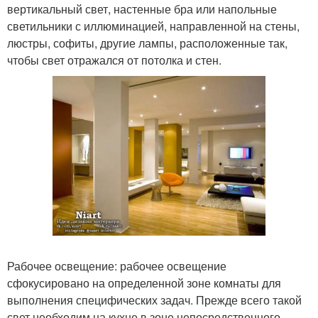
вертикальный свет, настенные бра или напольные
светильники с иллюминацией, направленной на стены,
люстры, софиты, другие лампы, расположенные так,
чтобы свет отражался от потолка и стен.
Рабочее освещение: рабочее освещение
сфокусировано на определенной зоне комнаты для
выполнения специфических задач. Прежде всего такой
свет необходим на кухне в зоне непосредственного