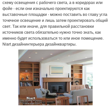
схему освещения с рабочего света, а в коридорах или
фойе - если они изначально проектируются как
выставочные площадки - можно поставить во главу угла
точечное освещение и лишь затем проектировать общий
свет. Так или иначе, для правильной расстановки
источников света обязательно нужно точно знать, как
именно будет использоваться то или иное помещение.
Niart дизайнинтерьера дизайнквартиры.