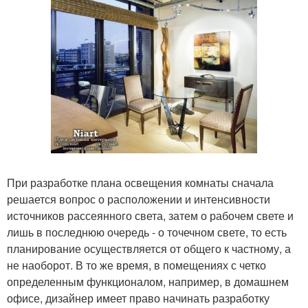
При разработке плана освещения комнаты сначала
решается вопрос о расположении и интенсивности
источников рассеянного света, затем о рабочем свете и
лишь в последнюю очередь - о точечном свете, то есть
планирование осуществляется от общего к частному, а
не наоборот. В то же время, в помещениях с четко
определенным функционалом, например, в домашнем
офисе, дизайнер имеет право начинать разработку