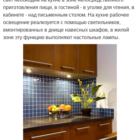
приготовления пищи, в гостиной - в уголке для чтения, в
кабинете - над письменным столом. На кухне рабочее
освещение реализуется с помощью светильников,
вмонтированных в днище навесных шкафов, в жилой
зоне эту функцию выполняют настольные лампы.