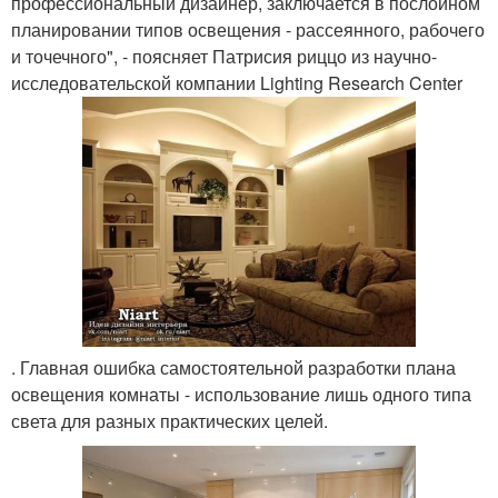
профессиональный дизайнер, заключается в послойном
планировании типов освещения - рассеянного, рабочего
и точечного", - поясняет Патрисия риццо из научно-
исследовательской компании Lighting Research Center
. Главная ошибка самостоятельной разработки плана
освещения комнаты - использование лишь одного типа
света для разных практических целей.