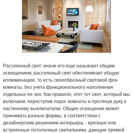
Рассеянный свет: иначе его еще называют общим
освещением; рассеянный свет обеспечивает общую
иллюминацию, то есть своеобразный световой фон
комнаты, без учета функционального наполнения
отдельных ее зон. Как правило, этот тот свет, который мы
включаем, переступив порог комнаты и протянув руку к
настенному выключателю. Общее освещение может
принимать разные формы, в соответствии с
дизайнерским решением интерьера, - врезные или
встроенные потолочные светильники, дающие прямой