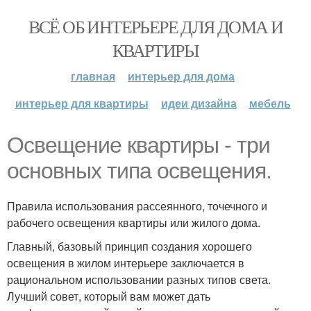
ВСЁ ОБ ИНТЕРЬЕРЕ ДЛЯ ДОМА И
КВАРТИРЫ
главная
интерьер для дома
интерьер для квартиры
идеи дизайна
мебель
Освещение квартиры - три
основных типа освещения.
Правила использования рассеянного, точечного и
рабочего освещения квартиры или жилого дома.
Главный, базовый принцип создания хорошего
освещения в жилом интерьере заключается в
рациональном использовании разных типов света.
Лучший совет, который вам может дать