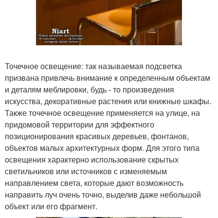
Точечное освещение: так называемая подсветка
призвана привлечь внимание к определенным объектам
и деталям меблировки, будь - то произведения
искусства, декоративные растения или книжные шкафы.
Также точечное освещение применяется на улице, на
придомовой территории для эффектного
позиционирования красивых деревьев, фонтанов,
объектов малых архитектурных форм. Для этого типа
освещения характерно использование скрытых
светильников или источников с изменяемым
направлением света, которые дают возможность
направить луч очень точно, выделив даже небольшой
объект или его фрагмент.