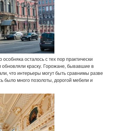
 особняка осталось с тех пор практически
и обновляли краску. Горожане, бывавшие в
али, что интерьеры могут быть сравнимы разве
есь было много позолоты, дорогой мебели и