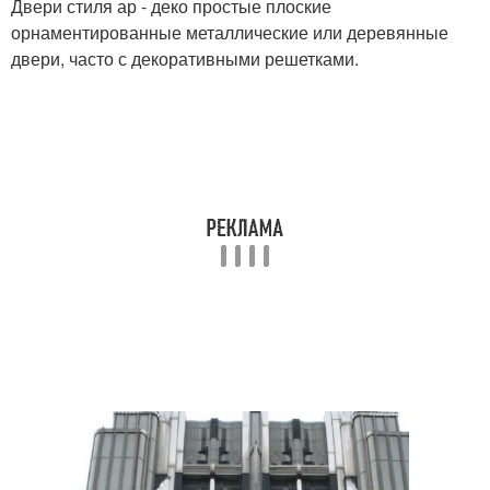
Двери стиля ар - деко простые плоские
орнаментированные металлические или деревянные
двери, часто с декоративными решетками.