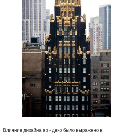
Влияние дизайна ар - деко было выражено в