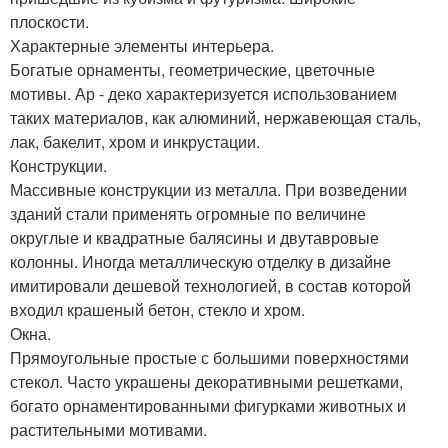
плоскости.
Характерные элементы интерьера.
Богатые орнаменты, геометрические, цветочные
мотивы. Ар - деко характеризуется использованием
таких материалов, как алюминий, нержавеющая сталь,
лак, бакелит, хром и инкрустации.
Конструкции.
Массивные конструкции из металла. При возведении
зданий стали применять огромные по величине
округлые и квадратные балясины и двутавровые
колонны. Иногда металлическую отделку в дизайне
имитировали дешевой технологией, в состав которой
входил крашеный бетон, стекло и хром.
Окна.
Прямоугольные простые с большими поверхностями
стекол. Часто украшены декоративными решетками,
богато орнаментированными фигурками животных и
растительными мотивами.