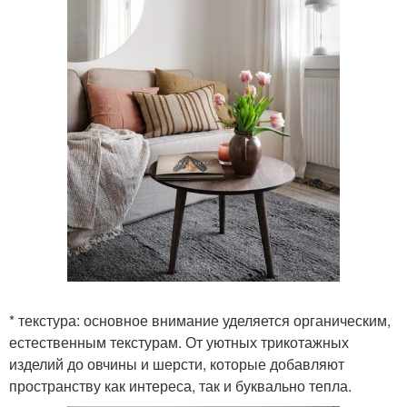
* текстура: основное внимание уделяется органическим,
естественным текстурам. От уютных трикотажных
изделий до овчины и шерсти, которые добавляют
пространству как интереса, так и буквально тепла.