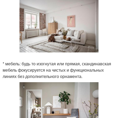
* мебель: будь то изогнутая или прямая, скандинавская
мебель фокусируется на чистых и функциональных
линиях без дополнительного орнамента.