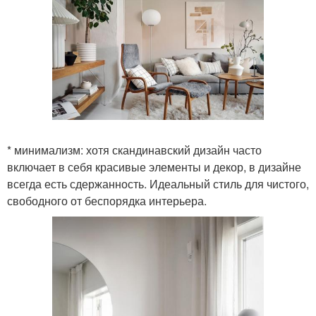
* минимализм: хотя скандинавский дизайн часто
включает в себя красивые элементы и декор, в дизайне
всегда есть сдержанность. Идеальный стиль для чистого,
свободного от беспорядка интерьера.