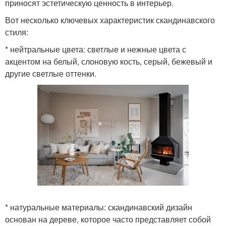
приносят эстетическую ценность в интерьер.
Вот несколько ключевых характеристик скандинавского
стиля:
* нейтральные цвета: светлые и нежные цвета с
акцентом на белый, слоновую кость, серый, бежевый и
другие светлые оттенки.
* натуральные материалы: скандинавский дизайн
основан на дереве, которое часто представляет собой