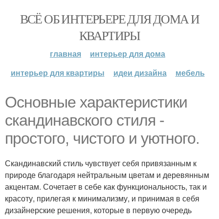
ВСЁ ОБ ИНТЕРЬЕРЕ ДЛЯ ДОМА И
КВАРТИРЫ
главная
интерьер для дома
интерьер для квартиры
идеи дизайна
мебель
Основные характеристики
скандинавского стиля -
простого, чистого и уютного.
Скандинавский стиль чувствует себя привязанным к
природе благодаря нейтральным цветам и деревянным
акцентам. Сочетает в себе как функциональность, так и
красоту, прилегая к минимализму, и принимая в себя
дизайнерские решения, которые в первую очередь