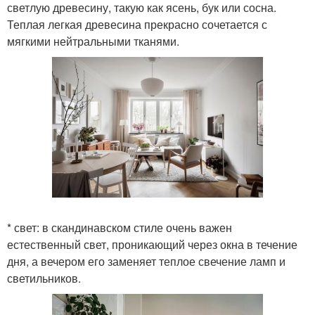
светлую древесину, такую как ясень, бук или сосна.
Теплая легкая древесина прекрасно сочетается с
мягкими нейтральными тканями.
* свет: в скандинавском стиле очень важен
естественный свет, проникающий через окна в течение
дня, а вечером его заменяет теплое свечение ламп и
светильников.