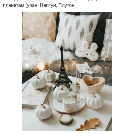
планетам (уран, Нептун, Плутон.