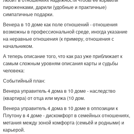
пироженками, дарили (удобные и практичные)
симпатичные подарки.
Венера в 10 доме как поле отношений - отношения
возможны в профессиональной среде, иногда указание
на неравные отношения (к примеру, отношения с
начальником.
А теперь описание того, что как раз уже приближает к
самым сложным уровням описания карты и судьбы
человека:
Событийный план:
Венера управитель 4 дома в 10 доме - наследство
(квартира) от отца или мужа (10 дом.
Венера управитель 4 дома в 10 доме в оппозиции к
Плутону в 4 доме - дискомфорт в семейных отношениях,
метания между зоной комфорта (семьёй и родными) и
карьерой.