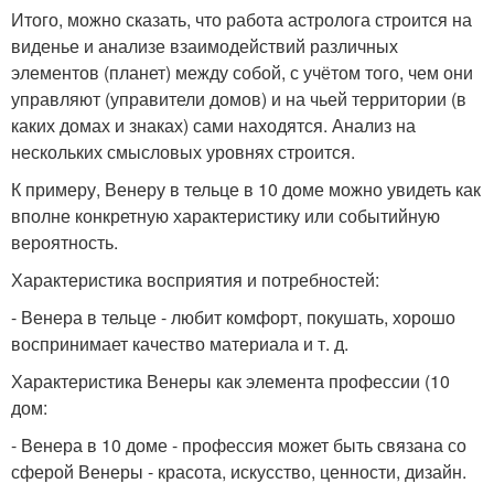
Итого, можно сказать, что работа астролога строится на
виденье и анализе взаимодействий различных
элементов (планет) между собой, с учётом того, чем они
управляют (управители домов) и на чьей территории (в
каких домах и знаках) сами находятся. Анализ на
нескольких смысловых уровнях строится.
К примеру, Венеру в тельце в 10 доме можно увидеть как
вполне конкретную характеристику или событийную
вероятность.
Характеристика восприятия и потребностей:
- Венера в тельце - любит комфорт, покушать, хорошо
воспринимает качество материала и т. д.
Характеристика Венеры как элемента профессии (10
дом:
- Венера в 10 доме - профессия может быть связана со
сферой Венеры - красота, искусство, ценности, дизайн.