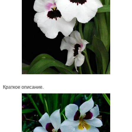
Краткое описание.