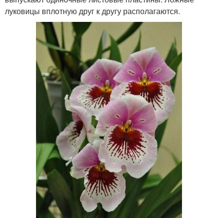
луковицы вплотную друг к другу располагаются.