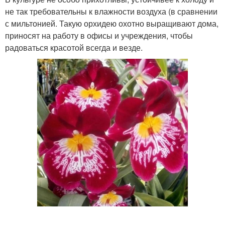
не так требовательны к влажности воздуха (в сравнении
с мильтонией. Такую орхидею охотно выращивают дома,
приносят на работу в офисы и учреждения, чтобы
радоваться красотой всегда и везде.