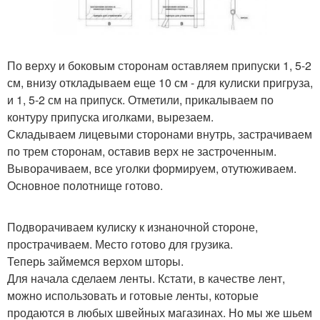
По верху и боковым сторонам оставляем припуски 1, 5-2
см, внизу откладываем еще 10 см - для кулиски пригруза,
и 1, 5-2 см на припуск. Отметили, прикалываем по
контуру припуска иголками, вырезаем.
Складываем лицевыми сторонами внутрь, застрачиваем
по трем сторонам, оставив верх не застроченным.
Выворачиваем, все уголки формируем, отутюживаем.
Основное полотнище готово.
Подворачиваем кулиску к изнаночной стороне,
прострачиваем. Место готово для грузика.
Теперь займемся верхом шторы.
Для начала сделаем ленты. Кстати, в качестве лент,
можно использовать и готовые ленты, которые
продаются в любых швейных магазинах. Но мы же шьем