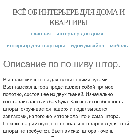
ВСЁ ОБ ИНТЕРЬЕРЕ ДЛЯ ДОМА И
КВАРТИРЫ
главная
интерьер для дома
интерьер для квартиры
идеи дизайна
мебель
Описание по пошиву штор.
Вьетнамские шторы для кухни своими руками.
Вьетнамская штора представляет собой прямое
полотно, состоящее из двух тканей. Изначально
изготавливалось из бамбука. Ключевая особенность
шторы: скручивается наверх и подвязывается
завязками, из того же материала что и сама штора.
Похоже на римскую, но специального карниза для этой
шторы не требуется. Вьетнамская штора - очень