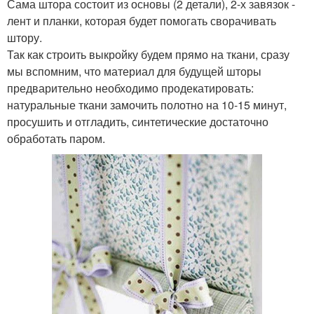
Сама штора состоит из основы (2 детали), 2-х завязок -
лент и планки, которая будет помогать сворачивать
штору.
Так как строить выкройку будем прямо на ткани, сразу
мы вспомним, что материал для будущей шторы
предварительно необходимо продекатировать:
натуральные ткани замочить полотно на 10-15 минут,
просушить и отгладить, синтетические достаточно
обработать паром.