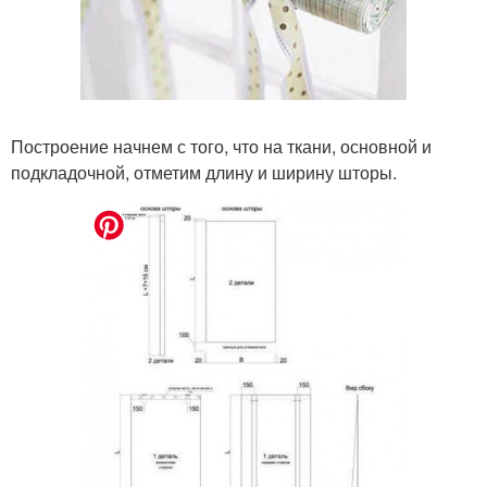
Построение начнем с того, что на ткани, основной и
подкладочной, отметим длину и ширину шторы.