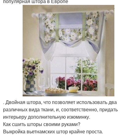
популярная штора в Европе
. Двойная штора, что позволяет использовать два
различных вида ткани, и, соответственно, придать
интерьеру дополнительную изюминку.
Как сшить шторы своими руками?
Выкройка вьетнамских штор крайне проста.