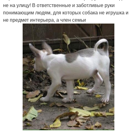
не на улицу! В ответственные и заботливые руки
понимающим людям, для которых собака не игрушка и
не предмет интерьера, а член семьи
.