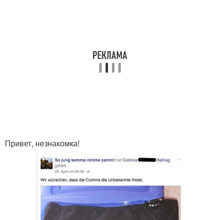
Привет, незнакомка!