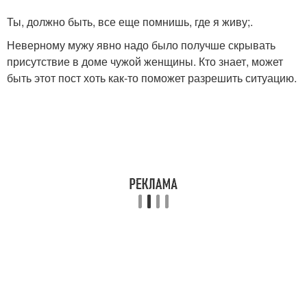
Ты, должно быть, все еще помнишь, где я живу;.
Неверному мужу явно надо было получше скрывать
присутствие в доме чужой женщины. Кто знает, может
быть этот пост хоть как-то поможет разрешить ситуацию.