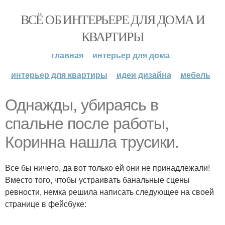
ВСЁ ОБ ИНТЕРЬЕРЕ ДЛЯ ДОМА И
КВАРТИРЫ
главная
интерьер для дома
интерьер для квартиры
идеи дизайна
мебель
Однажды, убираясь в
спальне после работы,
Коринна нашла трусики.
Все бы ничего, да вот только ей они не принадлежали!
Вместо того, чтобы устраивать банальные сцены
ревности, немка решила написать следующее на своей
странице в фейсбуке: