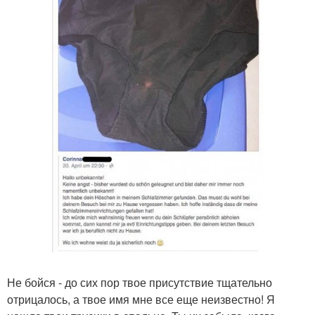
Не бойся - до сих пор твое присутствие тщательно
отрицалось, а твое имя мне все еще неизвестно! Я