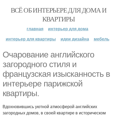
ВСЁ ОБ ИНТЕРЬЕРЕ ДЛЯ ДОМА И
КВАРТИРЫ
главная
интерьер для дома
интерьер для квартиры
идеи дизайна
мебель
Очарование английского
загородного стиля и
французская изысканность в
интерьере парижской
квартиры.
Вдохновившись уютной атмосферой английских
загородных домов, в своей квартире в историческом