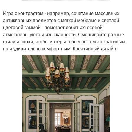
Игра с контрастом - например, сочетание массивных
антикварных предметов с мягкой мебелью и светлой
цветовой гаммой - помогает добиться особой
атмосферы уюта и изысканности. Смешивайте разные
стили и эпохи, чтобы интерьер был не только красивым,
но и удивительно комфортным. Креативный дизайн.