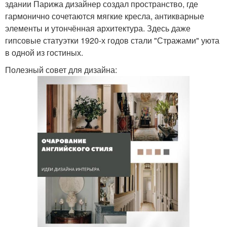
здании Парижа дизайнер создал пространство, где
гармонично сочетаются мягкие кресла, антикварные
элементы и утончённая архитектура. Здесь даже
гипсовые статуэтки 1920-х годов стали "Стражами" уюта
в одной из гостиных.
Полезный совет для дизайна: