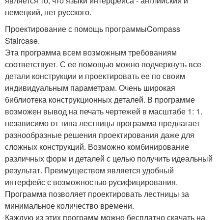
является то, что языки интерфейса - английский и
немецкий, нет русского.
Проектирование с помощь программыCompass
Staircase.
Эта программа всем возможным требованиям
соответствует. С ее помощью можно подчеркнуть все
детали конструкции и проектировать ее по своим
индивидуальным параметрам. Очень широкая
библиотека конструкционных деталей. В программе
возможен вывод на печать чертежей в масштабе 1: 1.
независимо от типа лестницы программа предлагает
разнообразные решения проектирования даже для
сложных конструкций. Возможно комбинирование
различных форм и деталей с целью получить идеальный
результат. Преимуществом является удобный
интерфейс с возможностью русифицирования.
Программа позволяет проектировать лестницы за
минимальное количество времени.
Каждую из этих программ можно бесплатно скачать на