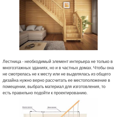
Лестница - необходимый элемент интерьера не только в
многоэтажных зданиях, но и в частных домах. Чтобы она
не смотрелась не к месту или не выделялась из общего
дизайна нужно верно рассчитать ее местоположение в
помещении, выбрать материал для изготовления, то
есть правильно подойти к проектированию.