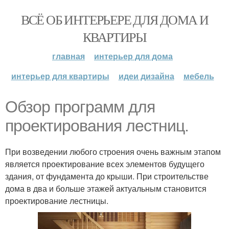
ВСЁ ОБ ИНТЕРЬЕРЕ ДЛЯ ДОМА И
КВАРТИРЫ
главная
интерьер для дома
интерьер для квартиры
идеи дизайна
мебель
Обзор программ для
проектирования лестниц.
При возведении любого строения очень важным этапом
является проектирование всех элементов будущего
здания, от фундамента до крыши. При строительстве
дома в два и больше этажей актуальным становится
проектирование лестницы.