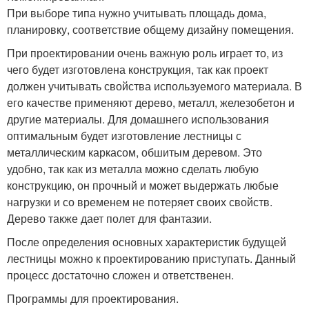
При выборе типа нужно учитывать площадь дома,
планировку, соответствие общему дизайну помещения.
При проектировании очень важную роль играет то, из
чего будет изготовлена конструкция, так как проект
должен учитывать свойства используемого материала. В
его качестве применяют дерево, металл, железобетон и
другие материалы. Для домашнего использования
оптимальным будет изготовление лестницы с
металлическим каркасом, обшитым деревом. Это
удобно, так как из металла можно сделать любую
конструкцию, он прочный и может выдержать любые
нагрузки и со временем не потеряет своих свойств.
Дерево также дает полет для фантазии.
После определения основных характеристик будущей
лестницы можно к проектированию приступать. Данный
процесс достаточно сложен и ответственен.
Программы для проектирования.