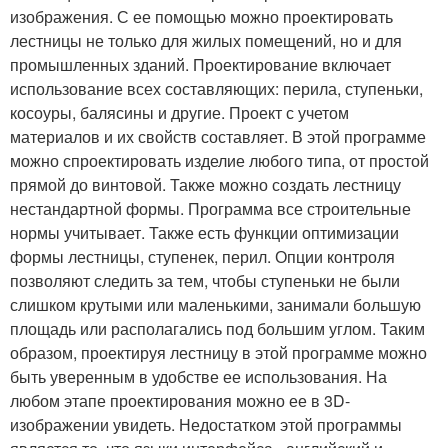
изображения. С ее помощью можно проектировать
лестницы не только для жилых помещений, но и для
промышленных зданий. Проектирование включает
использование всех составляющих: перила, ступеньки,
косоуры, балясины и другие. Проект с учетом
материалов и их свойств составляет. В этой программе
можно спроектировать изделие любого типа, от простой
прямой до винтовой. Также можно создать лестницу
нестандартной формы. Программа все строительные
нормы учитывает. Также есть функции оптимизации
формы лестницы, ступенек, перил. Опции контроля
позволяют следить за тем, чтобы ступеньки не были
слишком крутыми или маленькими, занимали большую
площадь или располагались под большим углом. Таким
образом, проектируя лестницу в этой программе можно
быть уверенным в удобстве ее использования. На
любом этапе проектирования можно ее в 3D-
изображении увидеть. Недостатком этой программы