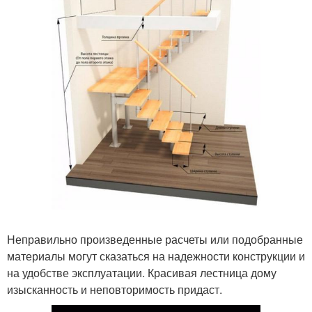
Неправильно произведенные расчеты или подобранные
материалы могут сказаться на надежности конструкции и
на удобстве эксплуатации. Красивая лестница дому
изысканность и неповторимость придаст.