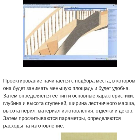
Проектирование начинается с подбора места, в котором
она будет занимать меньшую площадь и будет удобна.
Затем определяется ее тип и основные характеристики:
глубина и высота ступеней, ширина лестничного марша,
высота перил, материал изготовления, отделки и декор.
Затем просчитываются параметры, определяются
расходы на изготовление.