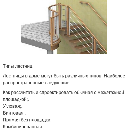
Типы лестниц.
Лестницы в доме могут быть различных типов. Наиболее
распространенные следующие:
Как рассчитать и спроектировать обычная с межэтажной
площадкой;.
Угловая;.
Винтовая;.
Прямая без площадки;.
Комбинированная.