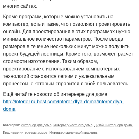
многих сайтах.
Кроме программ, которые можно установить на
компьютер, есть и такие, что позволяют проектировать
онлайн. Для проектирования в этих программах нужно
минимальное количество параметров. После ввода
размеров в течение нескольких минут можно получить
проект будущей лестницы. Кроме того, возможен расчет
стоимости изготовления. Таким образом,
проектирование с использованием компьютерных
технологий становится легким и увлекательным
процессом, с которым справится любой пользователь.
Ещё читайте новости об интерьере для дома
http://interior.ru-best.com/interer-dlya-doma/interer-dlya-
doma
Категории:
Интерьер для дома
,
Интерьер частного дома
,
Дизайн интерьера дома
,
Красивые интерьеры домов
,
Интерьер маленькой квартиры