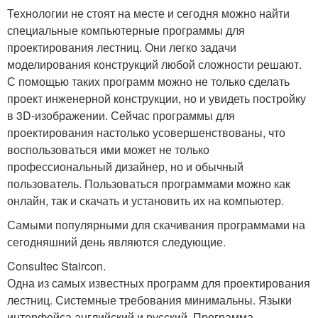
Технологии не стоят на месте и сегодня можно найти
специальные компьютерные программы для
проектирования лестниц. Они легко задачи
моделирования конструкций любой сложности решают.
С помощью таких программ можно не только сделать
проект инженерной конструкции, но и увидеть постройку
в 3D-изображении. Сейчас программы для
проектирования настолько усовершенствованы, что
воспользоваться ими может не только
профессиональный дизайнер, но и обычный
пользователь. Пользоваться программами можно как
онлайн, так и скачать и установить их на компьютер.
Самыми популярными для скачивания программами на
сегодняшний день являются следующие.
Consultec Staircon.
Одна из самых известных программ для проектирования
лестниц. Системные требования минимальны. Языки
интерфейса английский и русский. Программа