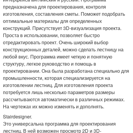
предназначена для проектирования, контроля
изготовления, составления сметы. Поможет подобрать
оптимальные материалы для определенных
конструкций. Присутствует 3D-визуализация проекта.
Проста в использовании, позволяет быстро
отредактировать проект. Очень широкий выбор
конструкционных деталей, можно сделать лестницу на
любой вкус. Программа имеет четкую и понятную
структуру, легкое руководство и помощь в
проектировании. Она была разработана специально для
промышленности, которая специализируется на
изготовлении лестниц. Для изготовления проекта
потребуется лишь несколько параметров размеры
рассчитываются автоматически в различных режимах.
На чертежах их можно изменять и дополнять.
Stairdesigner.
Это универсальна программа для проектирования
лестниц. В ней возможен просмотр 2D и 3D-