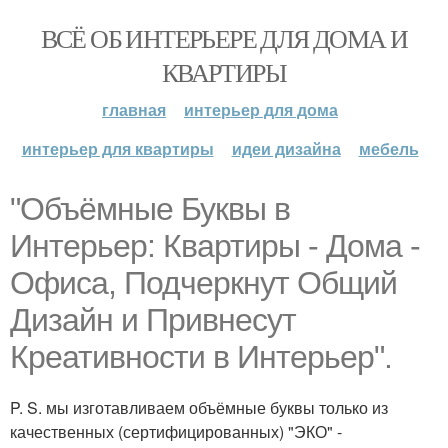
ВСЁ ОБ ИНТЕРЬЕРЕ ДЛЯ ДОМА И
КВАРТИРЫ
главная
интерьер для дома
интерьер для квартиры
идеи дизайна
мебель
"Объёмные Буквы в
Интерьер: Квартиры - Дома -
Офиса, Подчеркнут Общий
Дизайн и Привнесут
Креативности в Интерьер".
P. S. мы изготавливаем объёмные буквы только из
качественных (сертифицированных) "ЭКО" -