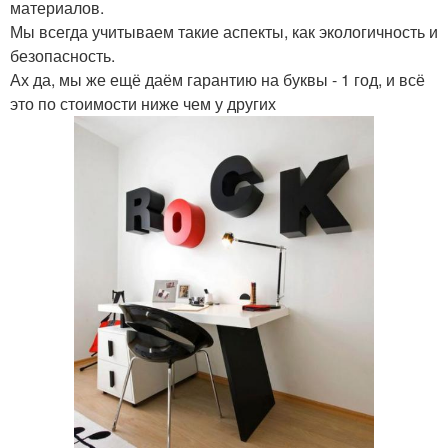
материалов.
Мы всегда учитываем такие аспекты, как экологичность и
безопасность.
Ах да, мы же ещё даём гарантию на буквы - 1 год, и всё
это по стоимости ниже чем у других