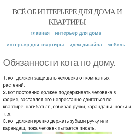
ВСЁ ОБ ИНТЕРЬЕРЕ ДЛЯ ДОМА И
КВАРТИРЫ
главная
интерьер для дома
интерьер для квартиры
идеи дизайна
мебель
Обязанности кота по дому.
1. кот должен защищать человека от комнатных
растений.
2. кот постоянно должен поддерживать человека в
форме, заставляя его непрестанно двигаться по
квартире, нагибаться, собирая ручки, карандаши, носки и
т. д.
3. кот должен крепко держать зубами ручку или
карандаш, пока человек пытается писать.