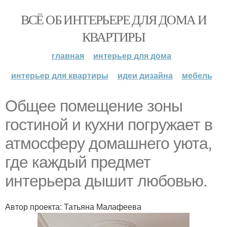
ВСЁ ОБ ИНТЕРЬЕРЕ ДЛЯ ДОМА И
КВАРТИРЫ
главная
интерьер для дома
интерьер для квартиры
идеи дизайна
мебель
Общее помещение зоны
гостиной и кухни погружает в
атмосферу домашнего уюта,
где каждый предмет
интерьера дышит любовью.
Автор проекта: Татьяна Малафеева