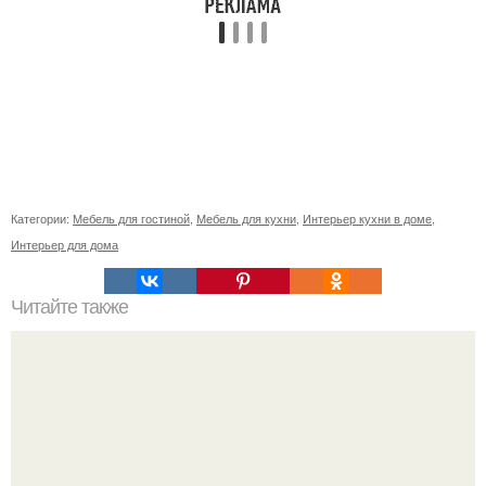
Категории:
Мебель для гостиной
,
Мебель для кухни
,
Интерьер кухни в доме
,
Интерьер для дома
Читайте также