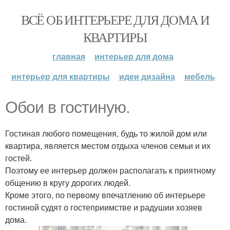
ВСЁ ОБ ИНТЕРЬЕРЕ ДЛЯ ДОМА И
КВАРТИРЫ
главная
интерьер для дома
интерьер для квартиры
идеи дизайна
мебель
Обои в гостиную.
Гостиная любого помещения, будь то жилой дом или
квартира, является местом отдыха членов семьи и их
гостей.
Поэтому ее интерьер должен располагать к приятному
общению в кругу дорогих людей.
Кроме этого, по первому впечатлению об интерьере
гостиной судят о гостеприимстве и радушии хозяев
дома.