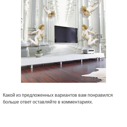
Какой из предложенных вариантов вам понравился
больше ответ оставляйте в комментариях.