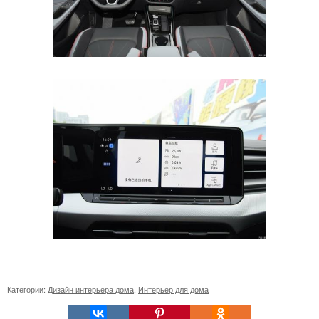
Категории:
Дизайн интерьера дома
,
Интерьер для дома