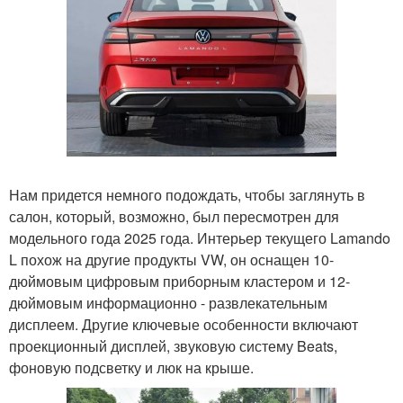
Нам придется немного подождать, чтобы заглянуть в
салон, который, возможно, был пересмотрен для
модельного года 2025 года. Интерьер текущего Lamando
L похож на другие продукты VW, он оснащен 10-
дюймовым цифровым приборным кластером и 12-
дюймовым информационно - развлекательным
дисплеем. Другие ключевые особенности включают
проекционный дисплей, звуковую систему Beats,
фоновую подсветку и люк на крыше.