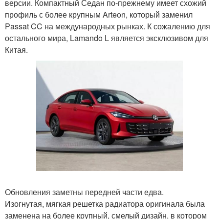
версии. Компактный Седан по-прежнему имеет схожий
профиль с более крупным Arteon, который заменил
Passat CC на международных рынках. К сожалению для
остального мира, Lamando L является эксклюзивом для
Китая.
Обновления заметны передней части едва.
Изогнутая, мягкая решетка радиатора оригинала была
заменена на более крупный, смелый дизайн, в котором