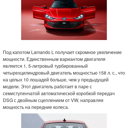
Под капотом Lamando L получает скромное увеличение
мощности. Единственным вариантом двигателя
является 1, 5-литровый турбированный
четырехцилиндровый двигатель мощностью 158 л. с., что
на целых 10 лошадей больше, чем у предыдущей
модели. Этот двигатель работает в паре с
семиступенчатой автоматической коробкой передач
DSG с двойным сцеплением от VW, направляя
мощность на передние колеса.