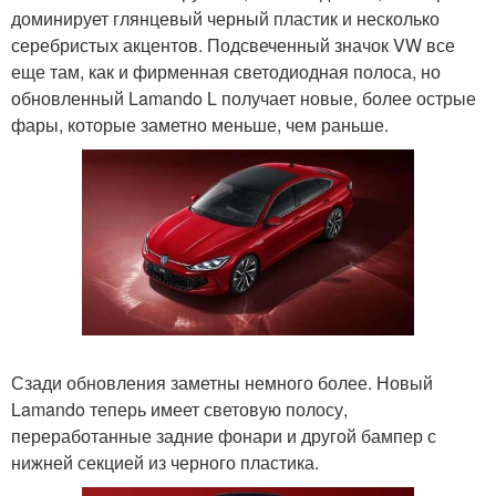
доминирует глянцевый черный пластик и несколько
серебристых акцентов. Подсвеченный значок VW все
еще там, как и фирменная светодиодная полоса, но
обновленный Lamando L получает новые, более острые
фары, которые заметно меньше, чем раньше.
Сзади обновления заметны немного более. Новый
Lamando теперь имеет световую полосу,
переработанные задние фонари и другой бампер с
нижней секцией из черного пластика.