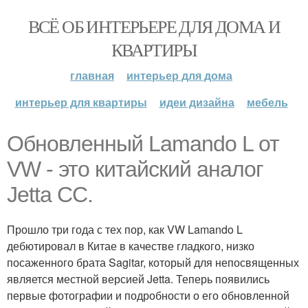
ВСЁ ОБ ИНТЕРЬЕРЕ ДЛЯ ДОМА И
КВАРТИРЫ
главная
интерьер для дома
интерьер для квартиры
идеи дизайна
мебель
Обновленный Lamando L от
VW - это китайский аналог
Jetta CC.
Прошло три года с тех пор, как VW Lamando L
дебютировал в Китае в качестве гладкого, низко
посаженного брата Sagitar, который для непосвященных
является местной версией Jetta. Теперь появились
первые фотографии и подробности о его обновленной