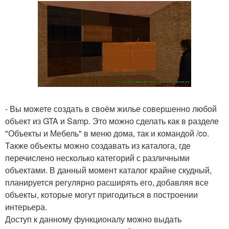
- Вы можете создать в своём жилье совершенно любой
объект из GTA и Samp. Это можно сделать как в разделе
"Объекты и Мебель" в меню дома, так и командой /co.
Также объекты можно создавать из каталога, где
перечислено несколько категорий с различными
объектами. В данный момент каталог крайне скудный,
планируется регулярно расширять его, добавляя все
объекты, которые могут пригодиться в построении
интерьера.
Доступ к данному функционалу можно выдать