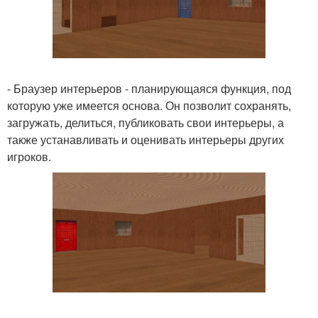
- Браузер интерьеров - планирующаяся функция, под
которую уже имеется основа. Он позволит сохранять,
загружать, делиться, публиковать свои интерьеры, а
также устанавливать и оценивать интерьеры других
игроков.