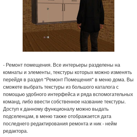
- Ремонт помещения. Все интерьеры разделены на
комнаты и элементы, текстуры которых можно изменять
перейдя в раздел "Ремонт Помещения" в меню дома. Вы
сможете выбрать текстуры из большого каталога с
помощью удобного интерфейса и ряда вспомогательных
команд, либо ввести собственное название текстуры.
Доступ к данному функционалу можно выдать
подселенцам, в меню также отображается дата
последнего редактирования ремонта и ник - нейм
редактора.