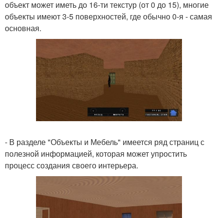
объект может иметь до 16-ти текстур (от 0 до 15), многие
объекты имеют 3-5 поверхностей, где обычно 0-я - самая
основная.
- В разделе "Объекты и Мебель" имеется ряд страниц с
полезной информацией, которая может упростить
процесс создания своего интерьера.