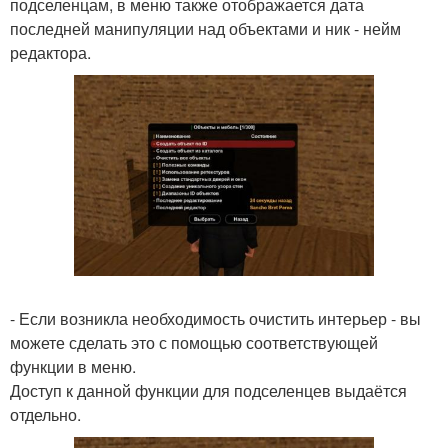
подселенцам, в меню также отображается дата
последней манипуляции над объектами и ник - нейм
редактора.
- Если возникла необходимость очистить интерьер - вы
можете сделать это с помощью соответствующей
функции в меню.
Доступ к данной функции для подселенцев выдаётся
отдельно.