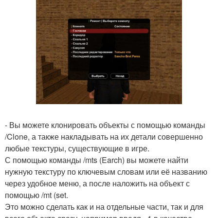
- Вы можете клонировать объекты с помощью команды
/Clone, а также накладывать на их детали совершенно
любые текстуры, существующие в игре.
С помощью команды /mts (Earch) вы можете найти
нужную текстуру по ключевым словам или её названию
через удобное меню, а после наложить на объект с
помощью /mt (set.
Это можно сделать как и на отдельные части, так и для