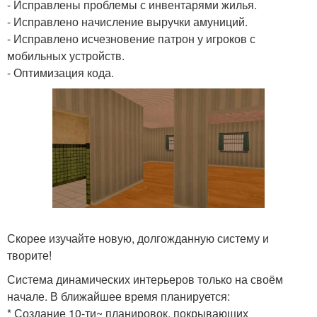
- Исправлены проблемы с инвентарями жилья.
- Исправлено начисление выручки амуниций.
- Исправлено исчезновение патрон у игроков с
мобильных устройств.
- Оптимизация кода.
Скорее изучайте новую, долгожданную систему и
творите!
Система динамических интерьеров только на своём
начале. В ближайшее время планируется:
* Создание 10-ти~ планировок, покрывающих