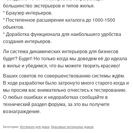
большинство экстерьеров и типов жилья.
* Браузер интерьеров.
* Постепенное расширение каталога до 1000-1500
объектов.
* Доработка функционала для наибольшего удобства
создания интерьеров.
Ли система динамических интерьеров для бизнесов
будет? Будет! Но только когда мы доведем её до идеала
в жилье и убедимся, что вы можете творить красиво!
Ваших советов по совершенствованию системы ждём.
В ходе разработки было затронуто много старого когда и
мы просим вас внимательно отнестись к тестированию.
О любых ошибках и недоработках сообщайте в
технический раздел форума, за это вы получите
вознаграждение.
Категории:
Интерьер для дома
,
Красивые интерьеры домов