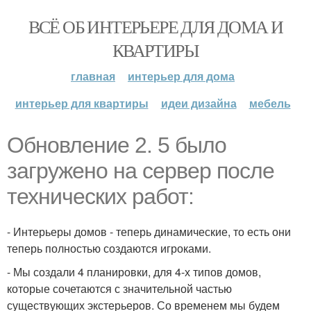
ВСЁ ОБ ИНТЕРЬЕРЕ ДЛЯ ДОМА И
КВАРТИРЫ
главная
интерьер для дома
интерьер для квартиры
идеи дизайна
мебель
Обновление 2. 5 было
загружено на сервер после
технических работ:
- Интерьеры домов - теперь динамические, то есть они
теперь полностью создаются игроками.
- Мы создали 4 планировки, для 4-х типов домов,
которые сочетаются с значительной частью
существующих экстерьеров. Со временем мы будем