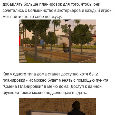
добавлять больше планировок для того, чтобы они
сочетались с большинством экстерьеров и каждый игрок
мог найти что-то себе по вкусу.
Как у одного типа дома станет доступно хотя бы 2
планировки - их можно будет менять с помощью пункта
"Смена Планировки" в меню дома. Доступ к данной
функции также можно подселенцам выдать.