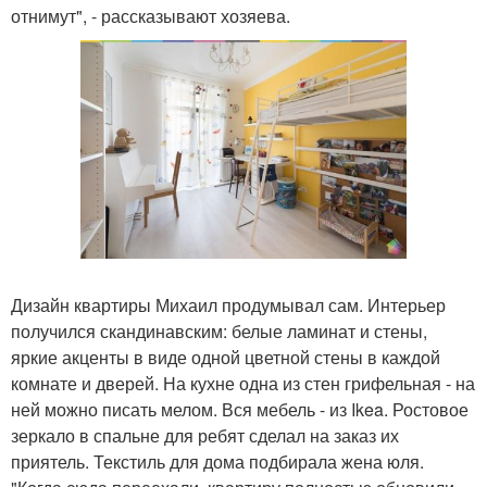
отнимут", - рассказывают хозяева.
Дизайн квартиры Михаил продумывал сам. Интерьер
получился скандинавским: белые ламинат и стены,
яркие акценты в виде одной цветной стены в каждой
комнате и дверей. На кухне одна из стен грифельная - на
ней можно писать мелом. Вся мебель - из Ikea. Ростовое
зеркало в спальне для ребят сделал на заказ их
приятель. Текстиль для дома подбирала жена юля.