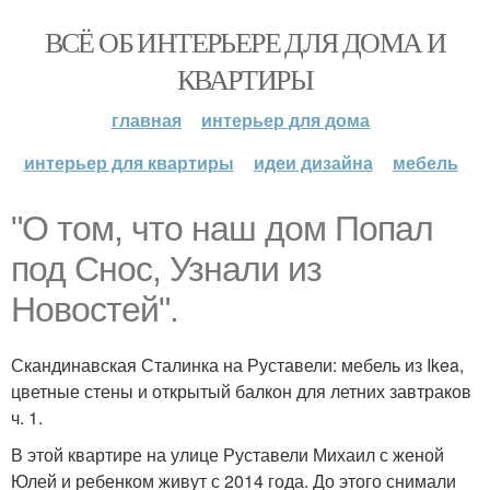
ВСЁ ОБ ИНТЕРЬЕРЕ ДЛЯ ДОМА И
КВАРТИРЫ
главная
интерьер для дома
интерьер для квартиры
идеи дизайна
мебель
"О том, что наш дом Попал
под Снос, Узнали из
Новостей".
Скандинавская Сталинка на Руставели: мебель из Ikea,
цветные стены и открытый балкон для летних завтраков
ч. 1.
В этой квартире на улице Руставели Михаил с женой
Юлей и ребенком живут с 2014 года. До этого снимали