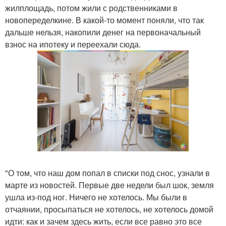
жилплощадь, потом жили с родственниками в
новопеределкине. В какой-то момент поняли, что так
дальше нельзя, накопили денег на первоначальный
взнос на ипотеку и переехали сюда.
"О том, что наш дом попал в списки под снос, узнали в
марте из новостей. Первые две недели был шок, земля
ушла из-под ног. Ничего не хотелось. Мы были в
отчаянии, просыпаться не хотелось, не хотелось домой
идти: как и зачем здесь жить, если все равно это все