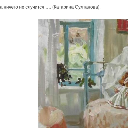
да ничего не случится …. (Катарина Султанова).