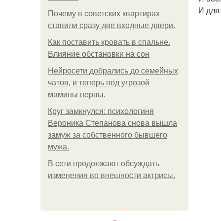
И для
Почему в советских квартирах
ставили сразу две входные двери.
Как поставить кровать в спальне.
Влияние обстановки на сон
Нейросети добрались до семейных
чатов, и теперь под угрозой
мамины нервы.
Круг замкнулся: психологиня
Вероника Степанова снова вышла
замуж за собственного бывшего
мужа.
В сети продолжают обсуждать
изменения во внешности актрисы.