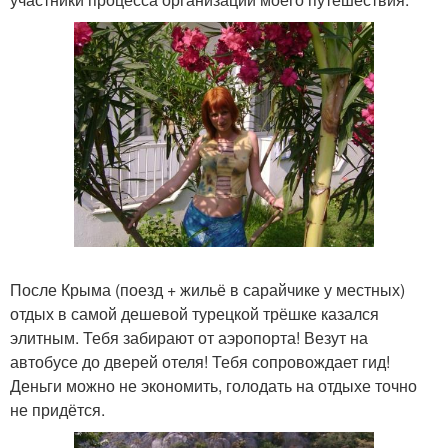
После Крыма (поезд + жильё в сарайчике у местных)
отдых в самой дешевой турецкой трёшке казался
элитным. Тебя забирают от аэропорта! Везут на
автобусе до дверей отеля! Тебя сопровождает гид!
Деньги можно не экономить, голодать на отдыхе точно
не придётся.