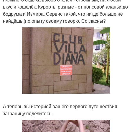
вкус и кошелёк. Курорты разные - от попсовой аланьи до
бодрума и Измира. Сервис такой, что нигде больше не
найдёшь (по опыту своему говорю. Согласны?
А теперь вы историей вашего первого путешествия
заграницу поделитесь.