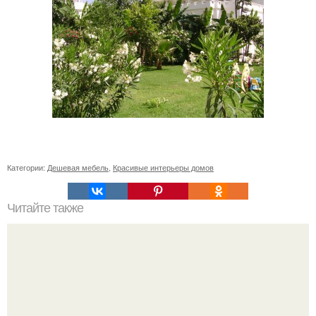
Категории:
Дешевая мебель
,
Красивые интерьеры домов
Читайте также