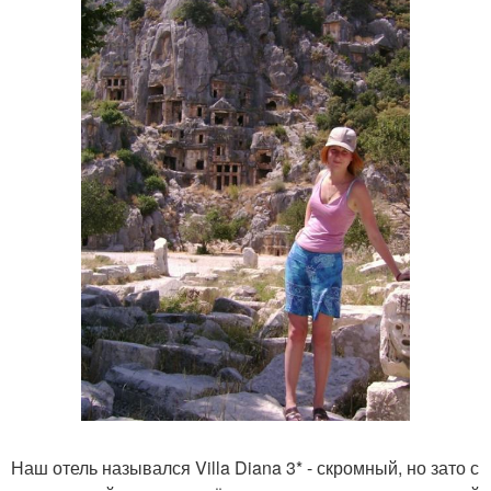
Наш отель назывался Villa Diana 3* - скромный, но зато с