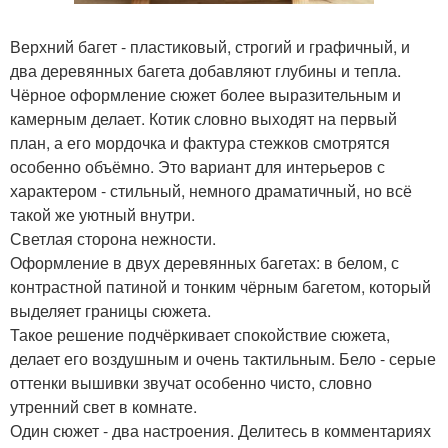
Верхний багет - пластиковый, строгий и графичный, и
два деревянных багета добавляют глубины и тепла.
Чёрное оформление сюжет более выразительным и
камерным делает. Котик словно выходят на первый
план, а его мордочка и фактура стежков смотрятся
особенно объёмно. Это вариант для интерьеров с
характером - стильный, немного драматичный, но всё
такой же уютный внутри.
Светлая сторона нежности.
Оформление в двух деревянных багетах: в белом, с
контрастной патиной и тонким чёрным багетом, который
выделяет границы сюжета.
Такое решение подчёркивает спокойствие сюжета,
делает его воздушным и очень тактильным. Бело - серые
оттенки вышивки звучат особенно чисто, словно
утренний свет в комнате.
Один сюжет - два настроения. Делитесь в комментариях