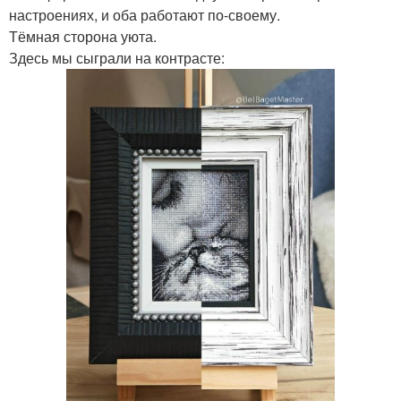
настроениях, и оба работают по-своему.
Тёмная сторона уюта.
Здесь мы сыграли на контрасте: