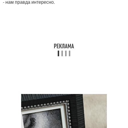
- нам правда интересно.