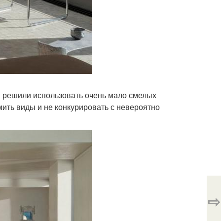
 решили использовать очень мало смелых
мить виды и не конкурировать с невероятно
⇨