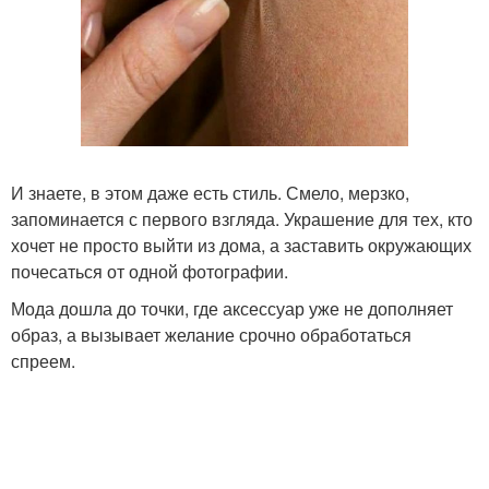
И знаете, в этом даже есть стиль. Смело, мерзко,
запоминается с первого взгляда. Украшение для тех, кто
хочет не просто выйти из дома, а заставить окружающих
почесаться от одной фотографии.
Мода дошла до точки, где аксессуар уже не дополняет
образ, а вызывает желание срочно обработаться
спреем.