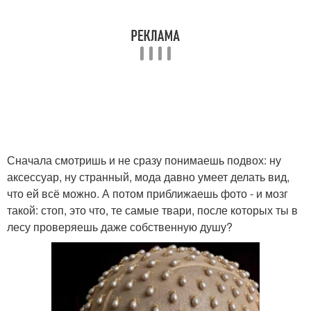
Сначала смотришь и не сразу понимаешь подвох: ну
аксессуар, ну странный, мода давно умеет делать вид,
что ей всё можно. А потом приближаешь фото - и мозг
такой: стоп, это что, те самые твари, после которых ты в
лесу проверяешь даже собственную душу?