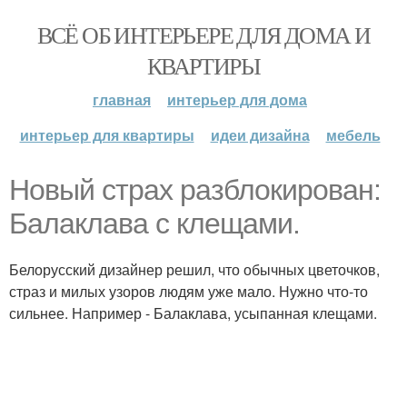
ВСЁ ОБ ИНТЕРЬЕРЕ ДЛЯ ДОМА И
КВАРТИРЫ
главная
интерьер для дома
интерьер для квартиры
идеи дизайна
мебель
Новый страх разблокирован:
Балаклава с клещами.
Белорусский дизайнер решил, что обычных цветочков,
страз и милых узоров людям уже мало. Нужно что-то
сильнее. Например - Балаклава, усыпанная клещами.