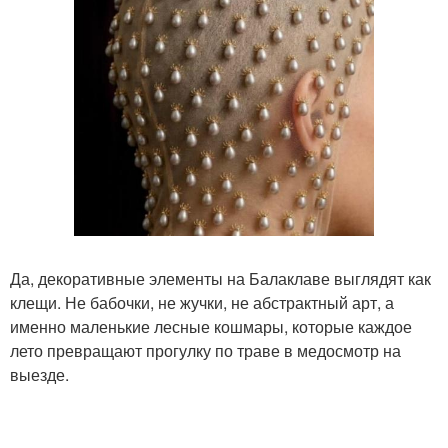
Да, декоративные элементы на Балаклаве выглядят как
клещи. Не бабочки, не жучки, не абстрактный арт, а
именно маленькие лесные кошмары, которые каждое
лето превращают прогулку по траве в медосмотр на
выезде.