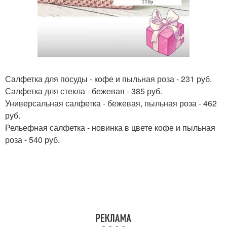
Салфетка для посуды - кофе и пыльная роза - 231 руб.
Салфетка для стекла - бежевая - 385 руб.
Универсальная салфетка - бежевая, пыльная роза - 462
руб.
Рельефная салфетка - новинка в цвете кофе и пыльная
роза - 540 руб.