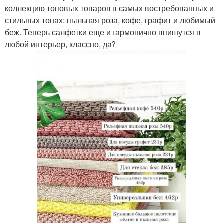
коллекцию топовых товаров в самых востребованных и
стильных тонах: пыльная роза, кофе, графит и любимый
беж. Теперь салфетки еще и гармонично впишутся в
любой интерьер, классно, да?