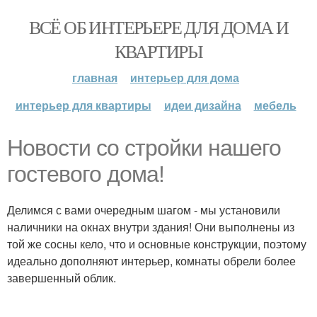
ВСЁ ОБ ИНТЕРЬЕРЕ ДЛЯ ДОМА И
КВАРТИРЫ
главная
интерьер для дома
интерьер для квартиры
идеи дизайна
мебель
Новости со стройки нашего
гостевого дома!
Делимся с вами очередным шагом - мы установили
наличники на окнах внутри здания! Они выполнены из
той же сосны кело, что и основные конструкции, поэтому
идеально дополняют интерьер, комнаты обрели более
завершенный облик.