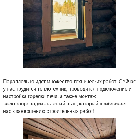
Параллельно идет множество технических работ. Сейчас
у нас трудится теплотехник, проводится подключение и
настройка горелки печи, а также монтаж
электропроводки - важный этап, который приближает
нас к завершению строительных работ!