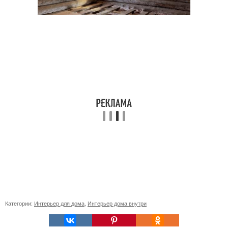
Категории:
Интерьер для дома
,
Интерьер дома внутри