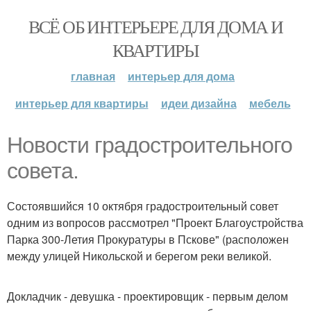
ВСЁ ОБ ИНТЕРЬЕРЕ ДЛЯ ДОМА И
КВАРТИРЫ
главная
интерьер для дома
интерьер для квартиры
идеи дизайна
мебель
Новости градостроительного
совета.
Состоявшийся 10 октября градостроительный совет
одним из вопросов рассмотрел "Проект Благоустройства
Парка 300-Летия Прокуратуры в Пскове" (расположен
между улицей Никольской и берегом реки великой.
Докладчик - девушка - проектировщик - первым делом