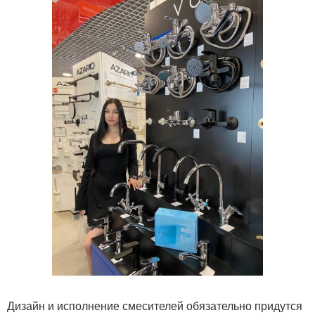
Дизайн и исполнение смесителей обязательно придутся