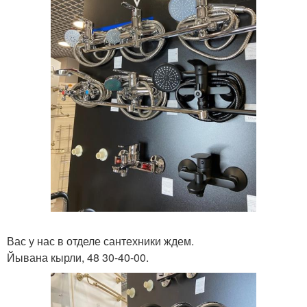
Вас у нас в отделе сантехники ждем.
Йывана кырли, 48 30-40-00.