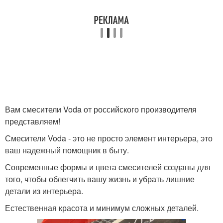
Вам смесители Voda от российского производителя
представляем!
Смесители Voda - это не просто элемент интерьера, это
ваш надежный помощник в быту.
Современные формы и цвета смесителей созданы для
того, чтобы облегчить вашу жизнь и убрать лишние
детали из интерьера.
Естественная красота и минимум сложных деталей.