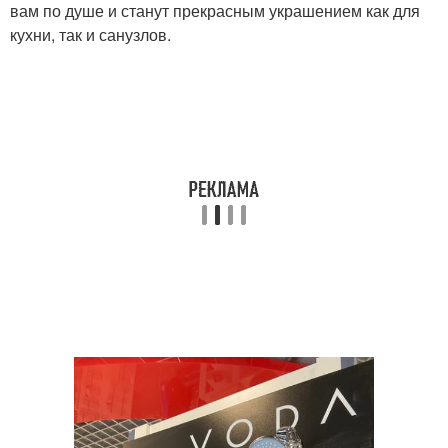
вам по душе и станут прекрасным украшением как для
кухни, так и санузлов.