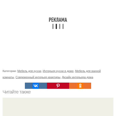
Категории:
Мебель для кухни
,
Интерьер кухни в доме
,
Мебель для ванной
комнаты
,
Современный интерьер квартиры
,
Дизайн интерьера дома
Читайте также