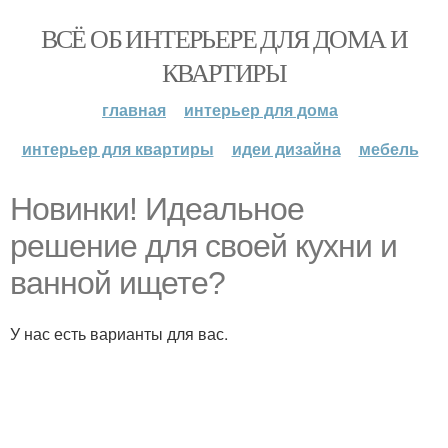
ВСЁ ОБ ИНТЕРЬЕРЕ ДЛЯ ДОМА И
КВАРТИРЫ
главная
интерьер для дома
интерьер для квартиры
идеи дизайна
мебель
Новинки! Идеальное
решение для своей кухни и
ванной ищете?
У нас есть варианты для вас.