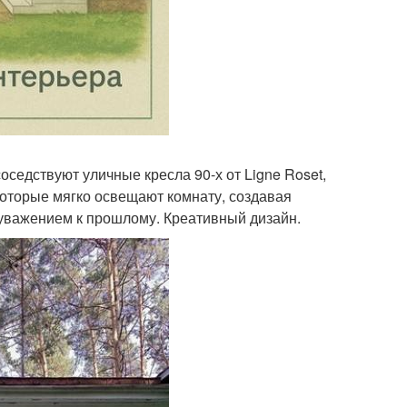
оседствуют уличные кресла 90-х от Ligne Roset,
 которые мягко освещают комнату, создавая
 уважением к прошлому. Креативный дизайн.