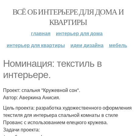
ВСЁ ОБ ИНТЕРЬЕРЕ ДЛЯ ДОМА И
КВАРТИРЫ
главная
интерьер для дома
интерьер для квартиры
идеи дизайна
мебель
Номинация: текстиль в
интерьере.
Проект: спальня "Кружевной сон".
Автор: Аверкина Анисия.
Цель проекта: разработка художественного оформления
текстиля для интерьера спальной комнаты в стиле
Прованс с использованием елецкого кружева.
Задачи проекта: