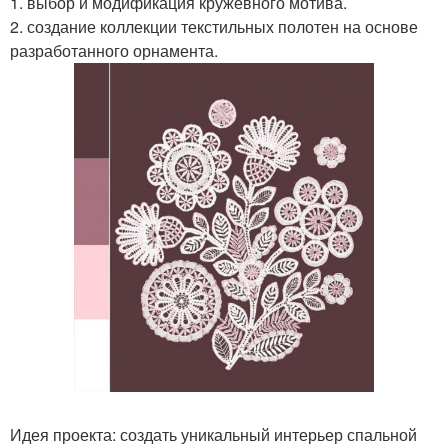
1. выбор и модификация кружевного мотива.
2. создание коллекции текстильных полотен на основе
разработанного орнамента.
Идея проекта: создать уникальный интерьер спальной