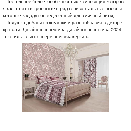
- Постельное белье, особенностью композиции которого
являются выстроенные в ряд горизонтальные полосы,
которые зададут определенный динамичный ритм;.
- Подушка добавит изюминки и разнообразия в декоре
кровати. Дизайнперспектива дизайнперспектива 2024
текстиль_в_интерьере анисияаверкина.