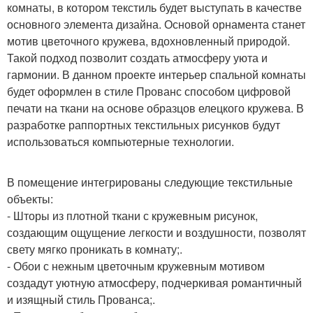
комнаты, в котором текстиль будет выступать в качестве
основного элемента дизайна. Основой орнамента станет
мотив цветочного кружева, вдохновленный природой.
Такой подход позволит создать атмосферу уюта и
гармонии. В данном проекте интерьер спальной комнаты
будет оформлен в стиле Прованс способом цифровой
печати на ткани на основе образцов елецкого кружева. В
разработке раппортных текстильных рисунков будут
использоваться компьютерные технологии.
В помещение интегрированы следующие текстильные
объекты:
- Шторы из плотной ткани с кружевным рисунок,
создающим ощущение легкости и воздушности, позволят
свету мягко проникать в комнату;.
- Обои с нежным цветочным кружевным мотивом
создадут уютную атмосферу, подчеркивая романтичный
и изящный стиль Прованса;.