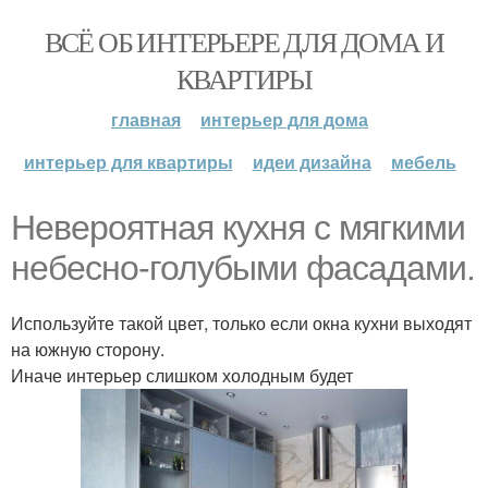
ВСЁ ОБ ИНТЕРЬЕРЕ ДЛЯ ДОМА И
КВАРТИРЫ
главная
интерьер для дома
интерьер для квартиры
идеи дизайна
мебель
Невероятная кухня с мягкими
небесно-голубыми фасадами.
Используйте такой цвет, только если окна кухни выходят
на южную сторону.
Иначе интерьер слишком холодным будет