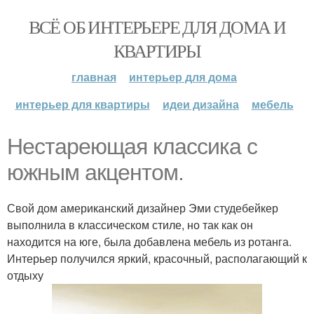
ВСЁ ОБ ИНТЕРЬЕРЕ ДЛЯ ДОМА И
КВАРТИРЫ
главная
интерьер для дома
интерьер для квартиры
идеи дизайна
мебель
Нестареющая классика с
южным акцентом.
Свой дом американский дизайнер Эми студебейкер
выполнила в классическом стиле, но так как он
находится на юге, была добавлена мебель из ротанга.
Интерьер получился яркий, красочный, располагающий к
отдыху