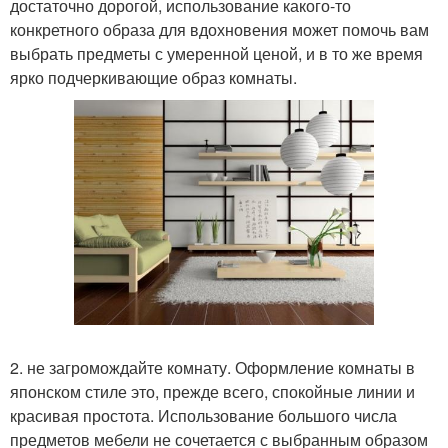
достаточно дорогой, использование какого-то
конкретного образа для вдохновения может помочь вам
выбрать предметы с умеренной ценой, и в то же время
ярко подчеркивающие образ комнаты.
2. не загромождайте комнату. Оформление комнаты в
японском стиле это, прежде всего, спокойные линии и
красивая простота. Использование большого числа
предметов мебели не сочетается с выбранным образом