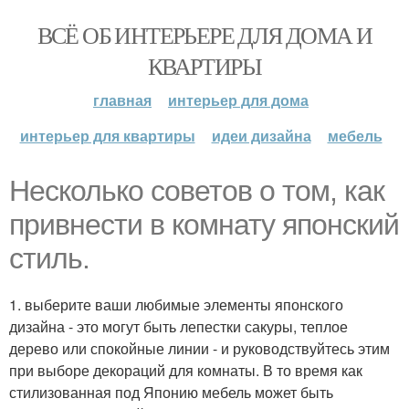
ВСЁ ОБ ИНТЕРЬЕРЕ ДЛЯ ДОМА И
КВАРТИРЫ
главная
интерьер для дома
интерьер для квартиры
идеи дизайна
мебель
Несколько советов о том, как
привнести в комнату японский
стиль.
1. выберите ваши любимые элементы японского
дизайна - это могут быть лепестки сакуры, теплое
дерево или спокойные линии - и руководствуйтесь этим
при выборе декораций для комнаты. В то время как
стилизованная под Японию мебель может быть