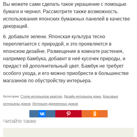
Вы можете сами сделать такое украшение с помощью
бумаги и чернил. Рассмотрите также возможность
использования японских бумажных панелей в качестве
декораций.
6. добавьте зелени. Японская культура тесно
переплетается с природой, и это проявляется в
японском дизайне. Размещение в комнате растения,
например бамбука, добавит в неё кусочек природы, и
придаст ей дополнительный цвет. Бамбук не требует
особого ухода, и его можно приобрести в большинстве
магазинов по обустройству интерьера.
Категории:
Стили интерьеров квартир
,
Дизайн интерьера дома
,
Красивые
интерьеры домов
,
Интерьер деревянных домов
Читайте также