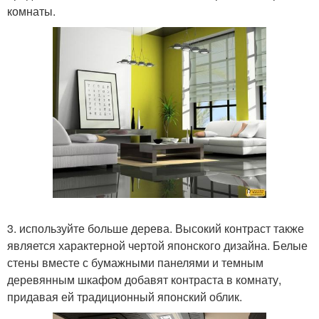
комнаты.
3. используйте больше дерева. Высокий контраст также
является характерной чертой японского дизайна. Белые
стены вместе с бумажными панелями и темным
деревянным шкафом добавят контраста в комнату,
придавая ей традиционный японский облик.