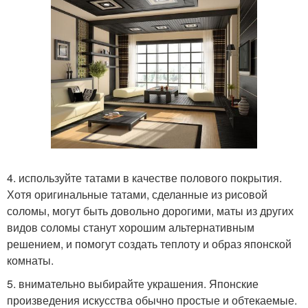
4. используйте татами в качестве полового покрытия.
Хотя оригинальные татами, сделанные из рисовой
соломы, могут быть довольно дорогими, маты из других
видов соломы станут хорошим альтернативным
решением, и помогут создать теплоту и образ японской
комнаты.
5. внимательно выбирайте украшения. Японские
произведения искусства обычно простые и обтекаемые.