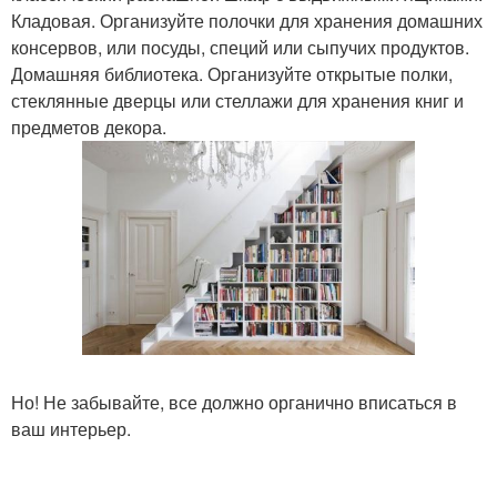
Кладовая. Организуйте полочки для хранения домашних
консервов, или посуды, специй или сыпучих продуктов.
Домашняя библиотека. Организуйте открытые полки,
стеклянные дверцы или стеллажи для хранения книг и
предметов декора.
Но! Не забывайте, все должно органично вписаться в
ваш интерьер.