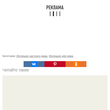
Категории:
Интерьер частного дома
,
Интерьер для дома
Читайте также