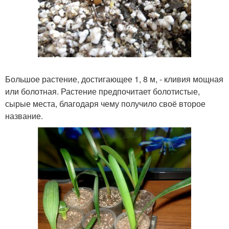
Большое растение, достигающее 1, 8 м, - кливия мощная
или болотная. Растение предпочитает болотистые,
сырые места, благодаря чему получило своё второе
название.