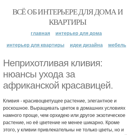
ВСЁ ОБ ИНТЕРЬЕРЕ ДЛЯ ДОМА И
КВАРТИРЫ
главная
интерьер для дома
интерьер для квартиры
идеи дизайна
мебель
Неприхотливая кливия:
нюансы ухода за
африканской красавицей.
Кливия - красивоцветущее растение, элегантное и
роскошное. Выращивать цветок в домашних условиях
намного проще, чем орхидею или другое экзотическое
растение, но её цветение не менее шикарно. Кроме
этого, у кливии привлекательны не только цветы, но и