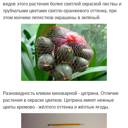
видов этого растения более светлой окраской листвы и
трубчатыми цветами светло-оранжевого оттенка, при
этом кончики лепестков окрашены в зелёный.
Разновидность кливии киноварной - цитрина. Отличие
растения в окраске цветков. Цитрина имеет нежные
цветы кремово - жёлтого оттенка и жёлтые ягоды.