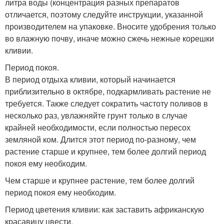
литра воды (концентрация разных препаратов
отличается, поэтому следуйте инструкции, указанной
производителем на упаковке. Вносите удобрения только
во влажную почву, иначе можно сжечь нежные корешки
кливии.
Период покоя.
В период отдыха кливии, который начинается
приблизительно в октябре, подкармливать растение не
требуется. Также следует сократить частоту поливов в
несколько раз, увлажняйте грунт только в случае
крайней необходимости, если полностью пересох
земляной ком. Длится этот период по-разному, чем
растение старше и крупнее, тем более долгий период
покоя ему необходим.
Чем старше и крупнее растение, тем более долгий
период покоя ему необходим.
Период цветения кливии: как заставить африканскую
красавицу цвести.