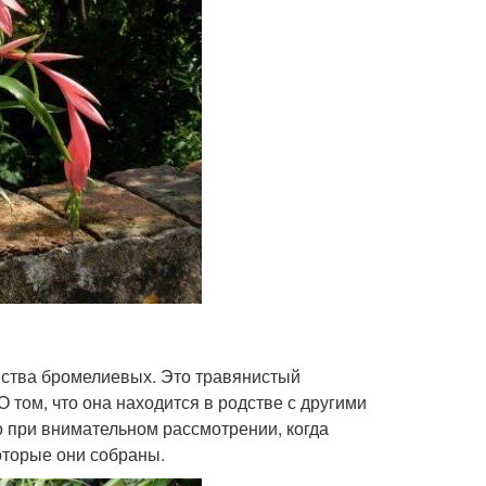
ейства бромелиевых. Это травянистый
 том, что она находится в родстве с другими
 при внимательном рассмотрении, когда
которые они собраны.