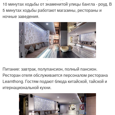
10 минутах ходьбы от знаменитой улицы бангла - роуд. В
5 минутах ходьбы работают магазины, рестораны и
ночные заведения.
Питание: завтрак, полупансион, полный пансион.
Ресторан отеля обслуживается персоналом ресторана
Leamthong. Гостям подают блюда китайской, тайской и
итернациональной кухни.