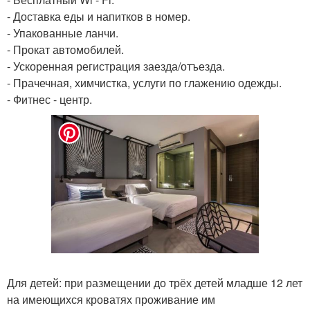
- Доставка еды и напитков в номер.
- Упакованные ланчи.
- Прокат автомобилей.
- Ускоренная регистрация заезда/отъезда.
- Прачечная, химчистка, услуги по глажению одежды.
- Фитнес - центр.
Для детей: при размещении до трёх детей младше 12 лет
на имеющихся кроватях проживание им