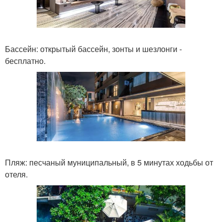
Бассейн: открытый бассейн, зонты и шезлонги -
бесплатно.
Пляж: песчаный муниципальный, в 5 минутах ходьбы от
отеля.