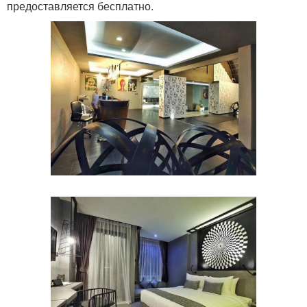
предоставляется бесплатно.