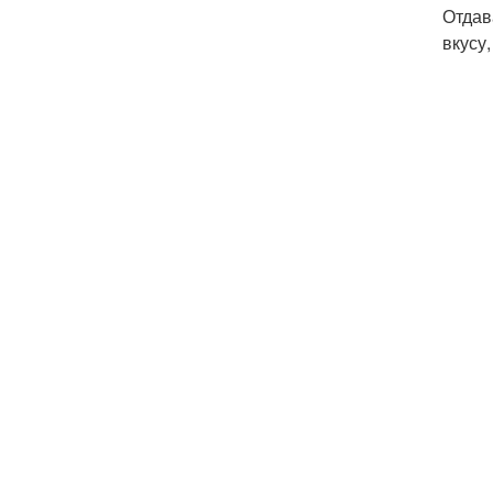
Отдав
вкусу