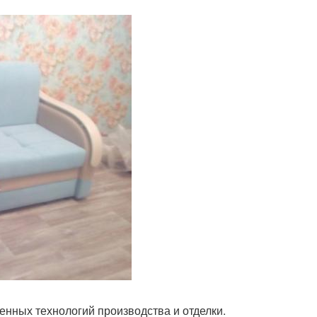
енных технологий производства и отделки.