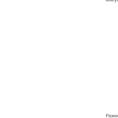
Разно