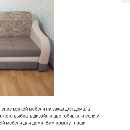
ение мягкой мебели на заказ для дома, а
ожете выбрать дизайн и цвет обивки, и если у
кой мебели для дома. Вам помогут наши