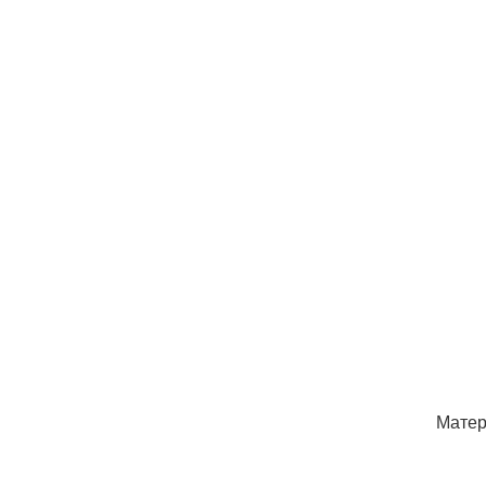
Матер