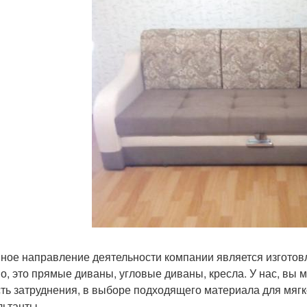
ное направление деятельности компании является изготовл
о, это прямые диваны, угловые диваны, кресла. У нас, вы м
сть затруднения, в выборе подходящего материала для мяг
льтанты.