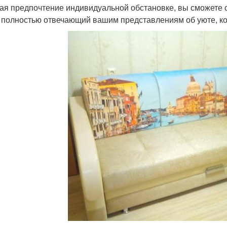
ая предпочтение индивидуальной обстановке, вы сможете с
, полностью отвечающий вашим представлениям об уюте, ко