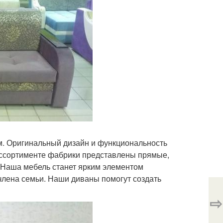
ам. Оригинальный дизайн и функциональность
ассортименте фабрики представлены прямые,
. Наша мебель станет ярким элементом
 члена семьи. Наши диваны помогут создать
⇨