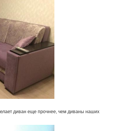
делает диван еще прочнее, чем диваны наших