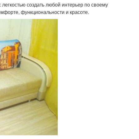
 легкостью создать любой интерьер по своему
мфорте, функциональности и красоте.