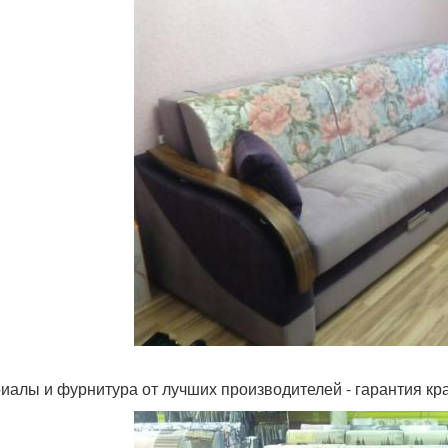
иалы и фурнитура от лучших производителей - гарантия кра