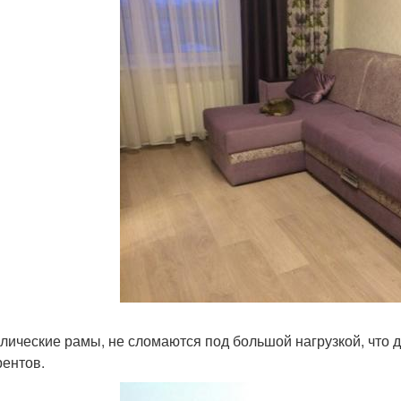
лические рамы, не сломаются под большой нагрузкой, что 
рентов.