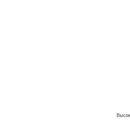
Высок