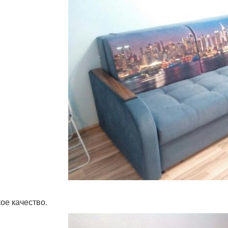
ое качество.