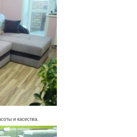
соты и касества.