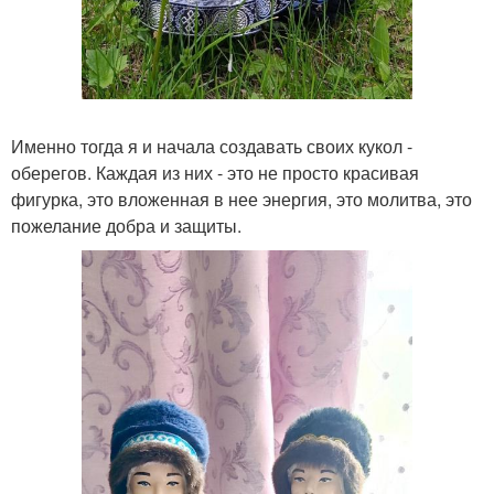
Именно тогда я и начала создавать своих кукол -
оберегов. Каждая из них - это не просто красивая
фигурка, это вложенная в нее энергия, это молитва, это
пожелание добра и защиты.