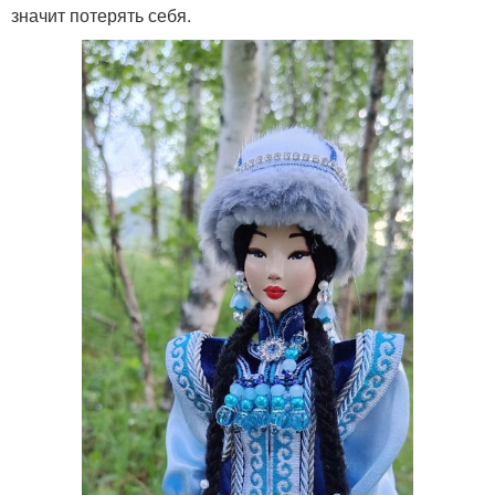
значит потерять себя.