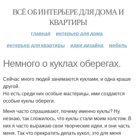
ВСЁ ОБ ИНТЕРЬЕРЕ ДЛЯ ДОМА И
КВАРТИРЫ
главная
интерьер для дома
интерьер для квартиры
идеи дизайна
мебель
Немного о куклах оберегах.
Сейчас много людей занимаются куклами, и одна краше
другой.
Но есть среди них особые мастерицы, ими создаются
особые куклы обереги.
Меня часто спрашивают, почему именно куклы? Ну
незнаю, так сложилось, что куклы стали моим холстом. В
них я часто выражаю свои творческие идеи, и они часть
меня. Так что прекратить делать кукол, это для меня