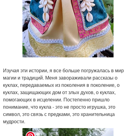
Изучая эти истории, я все больше погружалась в мир
магии и традиций. Меня завораживали рассказы о
куклах, передаваемых из поколения в поколение, о
куклах, защищающих дом от злых духов, о куклах,
помогающих в исцелении. Постепенно пришло
понимание, что кукла - это не просто игрушка, это
символ, это связь с предками, это хранительница
мудрости.