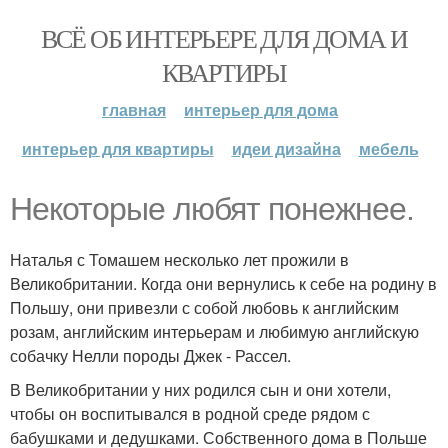
ВСЁ ОБ ИНТЕРЬЕРЕ ДЛЯ ДОМА И
КВАРТИРЫ
главная
интерьер для дома
интерьер для квартиры
идеи дизайна
мебель
Некоторые любят понежнее.
Наталья с Томашем несколько лет прожили в
Великобритании. Когда они вернулись к себе на родину в
Польшу, они привезли с собой любовь к английским
розам, английским интерьерам и любимую английскую
собачку Нелли породы Джек - Рассел.
В Великобритании у них родился сын и они хотели,
чтобы он воспитывался в родной среде рядом с
бабушками и дедушками. Собственного дома в Польше