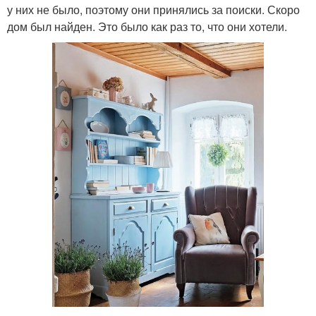
у них не было, поэтому они принялись за поиски. Скоро
дом был найден. Это было как раз то, что они хотели.