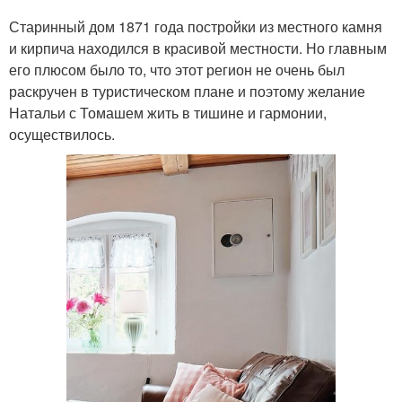
Старинный дом 1871 года постройки из местного камня
и кирпича находился в красивой местности. Но главным
его плюсом было то, что этот регион не очень был
раскручен в туристическом плане и поэтому желание
Натальи с Томашем жить в тишине и гармонии,
осуществилось.