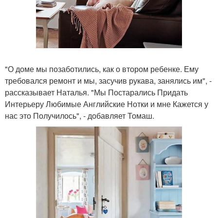
"О доме мы позаботились, как о втором ребенке. Ему
требовался ремонт и мы, засучив рукава, занялись им", -
рассказывает Наталья. "Мы Постарались Придать
Интерьеру Любимые Английские Нотки и мне Кажется у
нас это Получилось", - добавляет Томаш.