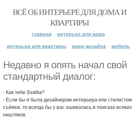
ВСЁ ОБ ИНТЕРЬЕРЕ ДЛЯ ДОМА И
КВАРТИРЫ
главная
интерьер для дома
интерьер для квартиры
идеи дизайна
мебель
Недавно я опять начал свой
стандартный диалог:
- Как тебе Svalka?
- Если бы я была дизайнером интерьера или стилистом
съёмок, то всегда бы у вас ошивалась в поисках всяких
ништяков.