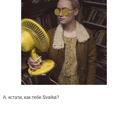
А, кстати, как тебе Svalka?