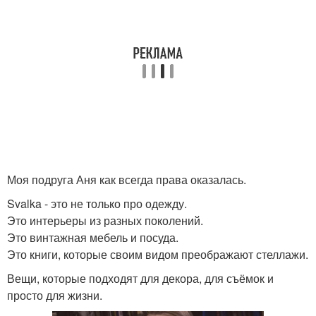
Моя подруга Аня как всегда права оказалась.
Svalka - это не только про одежду.
Это интерьеры из разных поколений.
Это винтажная мебель и посуда.
Это книги, которые своим видом преображают стеллажи.
Вещи, которые подходят для декора, для съёмок и
просто для жизни.