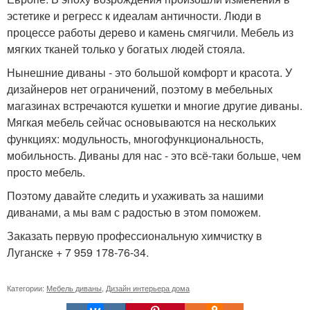
эстетике и регресс к идеалам античности. Люди в
процессе работы дерево и камень смягчили. Мебель из
мягких тканей только у богатых людей стояла.
Нынешние диваны - это большой комфорт и красота. У
дизайнеров нет ограничений, поэтому в мебельных
магазинах встречаются кушетки и многие другие диваны.
Мягкая мебель сейчас основываются на нескольких
функциях: модульность, многофункциональность,
мобильность. Диваны для нас - это всё-таки больше, чем
просто мебель.
Поэтому давайте следить и ухаживать за нашими
диванами, а мы вам с радостью в этом поможем.
Заказать первую профессиональную химчистку в
Луганске + 7 959 178-76-34.
Категории:
Мебель диваны
,
Дизайн интерьера дома