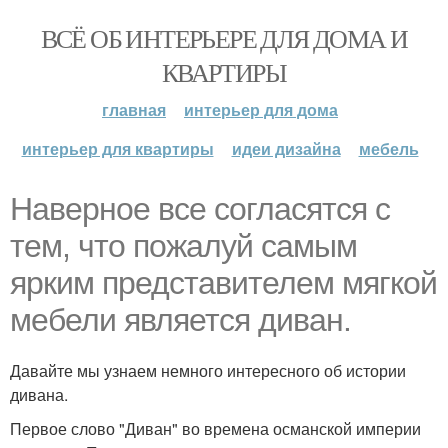
ВСЁ ОБ ИНТЕРЬЕРЕ ДЛЯ ДОМА И
КВАРТИРЫ
главная
интерьер для дома
интерьер для квартиры
идеи дизайна
мебель
Наверное все согласятся с
тем, что пожалуй самым
ярким представителем мягкой
мебели является диван.
Давайте мы узнаем немного интересного об истории
дивана.
Первое слово "Диван" во времена османской империи