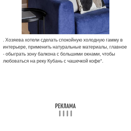
. Хозяева хотели сделать спокойную холодную гамму в
интерьере, применить натуральные материалы, главное
- обыграть зону балкона с большими окнами, чтобы
любоваться на реку Кубань с чашечкой кофе".