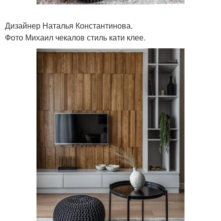
Дизайнер Наталья Константинова.
Фото Михаил чекалов стиль кати клее.