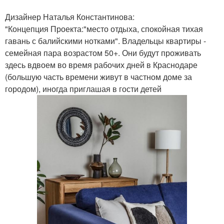
Дизайнер Наталья Константинова:
"Концепция Проекта:"место отдыха, спокойная тихая
гавань с балийскими нотками". Владельцы квартиры -
семейная пара возрастом 50+. Они будут проживать
здесь вдвоем во время рабочих дней в Краснодаре
(большую часть времени живут в частном доме за
городом), иногда приглашая в гости детей