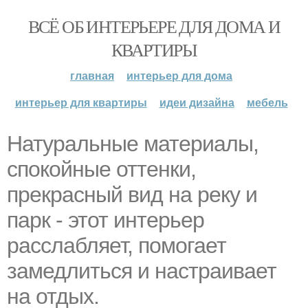
ВСЁ ОБ ИНТЕРЬЕРЕ ДЛЯ ДОМА И
КВАРТИРЫ
главная
интерьер для дома
интерьер для квартиры
идеи дизайна
мебель
Натуральные материалы,
спокойные оттенки,
прекрасный вид на реку и
парк - этот интерьер
расслабляет, помогает
замедлиться и настраивает
на отдых.