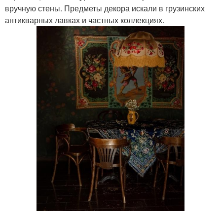
вручную стены. Предметы декора искали в грузинских
антикварных лавках и частных коллекциях.