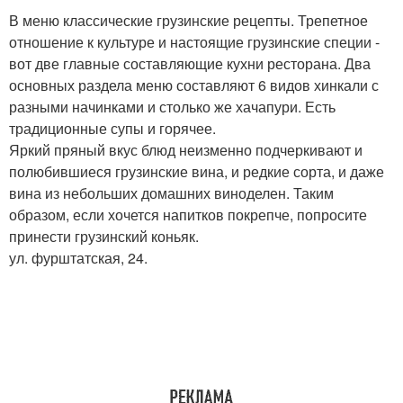
В меню классические грузинские рецепты. Трепетное
отношение к культуре и настоящие грузинские специи -
вот две главные составляющие кухни ресторана. Два
основных раздела меню составляют 6 видов хинкали с
разными начинками и столько же хачапури. Есть
традиционные супы и горячее.
Яркий пряный вкус блюд неизменно подчеркивают и
полюбившиеся грузинские вина, и редкие сорта, и даже
вина из небольших домашних виноделен. Таким
образом, если хочется напитков покрепче, попросите
принести грузинский коньяк.
ул. фурштатская, 24.