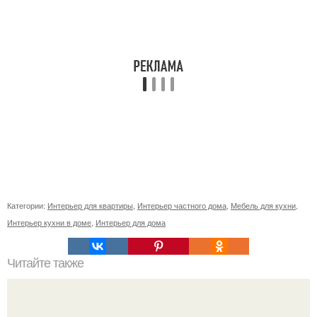
Категории:
Интерьер для квартиры
,
Интерьер частного дома
,
Мебель для кухни
,
Интерьер кухни в доме
,
Интерьер для дома
Читайте также