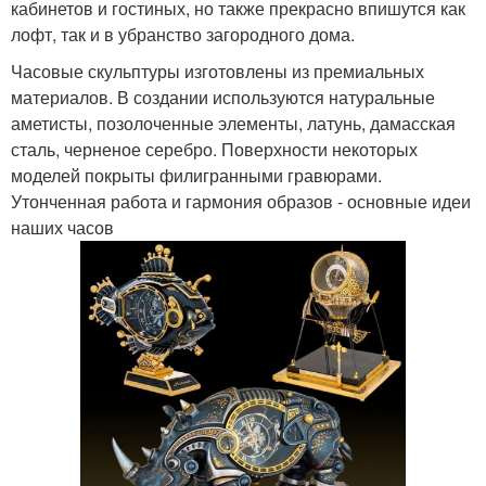
кабинетов и гостиных, но также прекрасно впишутся как
лофт, так и в убранство загородного дома.
Часовые скульптуры изготовлены из премиальных
материалов. В создании используются натуральные
аметисты, позолоченные элементы, латунь, дамасская
сталь, черненое серебро. Поверхности некоторых
моделей покрыты филигранными гравюрами.
Утонченная работа и гармония образов - основные идеи
наших часов