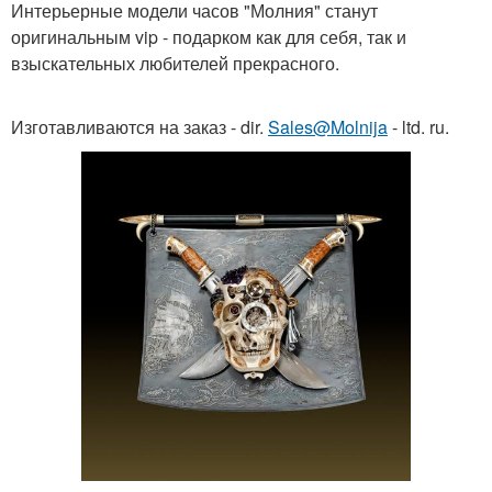
Интерьерные модели часов "Молния" станут
оригинальным vip - подарком как для себя, так и
взыскательных любителей прекрасного.
Изготавливаются на заказ - dir.
Sales@Molnija
- ltd. ru.