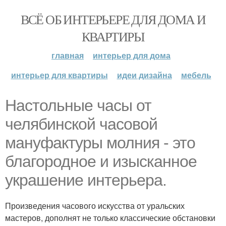
ВСЁ ОБ ИНТЕРЬЕРЕ ДЛЯ ДОМА И
КВАРТИРЫ
главная
интерьер для дома
интерьер для квартиры
идеи дизайна
мебель
Настольные часы от
челябинской часовой
мануфактуры молния - это
благородное и изысканное
украшение интерьера.
Произведения часового искусства от уральских
мастеров, дополнят не только классические обстановки