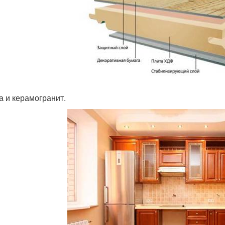
а и керамогранит.