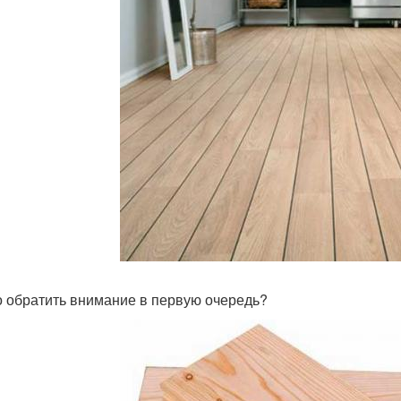
о обратить внимание в первую очередь?