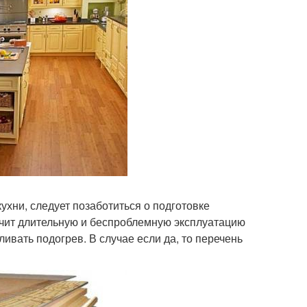
ухни, следует позаботиться о подготовке
ечит длительную и беспроблемную эксплуатацию
ливать подогрев. В случае если да, то перечень