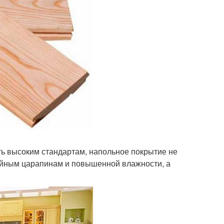
ь высоким стандартам, напольное покрытие не
чайным царапинам и повышенной влажности, а